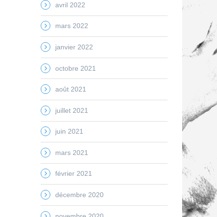
avril 2022
mars 2022
janvier 2022
octobre 2021
août 2021
juillet 2021
juin 2021
mars 2021
février 2021
décembre 2020
novembre 2020