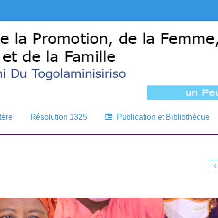
tère
Résolution 1325
Publication et Bibliothèque