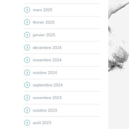
mars 2025
février 2025
janvier 2025
décembre 2024
novembre 2024
octobre 2024
septembre 2024
novembre 2023
octobre 2023
août 2023