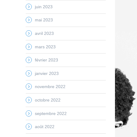
juin 2023
mai 2023
avril 2023
mars 2023
février 2023
janvier 2023
novembre 2022
octobre 2022
septembre 2022
août 2022