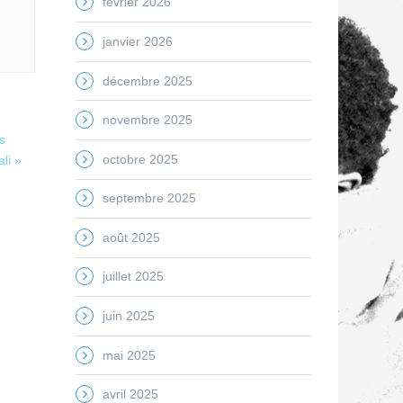
février 2026
janvier 2026
décembre 2025
novembre 2025
s
octobre 2025
li »
septembre 2025
août 2025
juillet 2025
juin 2025
mai 2025
avril 2025