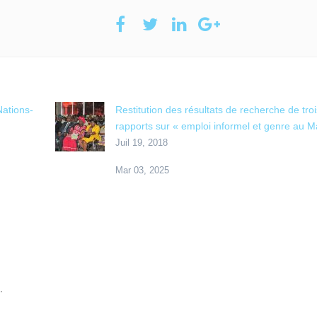
ations-
Restitution des résultats de recherche de troi
rapports sur « emploi informel et genre au Ma
Juil 19, 2018
Mar 03, 2025
.