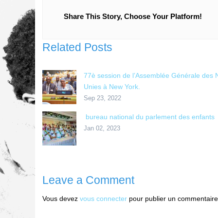
Share This Story, Choose Your Platform!
Related Posts
77è session de l’Assemblée Générale des N
Unies à New York.
Sep 23, 2022
bureau national du parlement des enfants
Jan 02, 2023
Leave a Comment
Vous devez
vous connecter
pour publier un commentaire