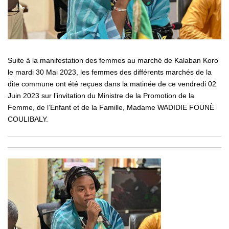
Suite à la manifestation des femmes au marché de Kalaban Koro
le mardi 30 Mai 2023, les femmes des différents marchés de la
dite commune ont été reçues dans la matinée de ce vendredi 02
Juin 2023 sur l’invitation du Ministre de la Promotion de la
Femme, de l’Enfant et de la Famille, Madame WADIDIE FOUNÈ
COULIBALY.