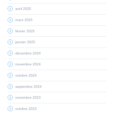
avril 2025
mars 2025
février 2025
janvier 2025
décembre 2024
novembre 2024
octobre 2024
septembre 2024
novembre 2023
octobre 2023