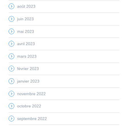
août 2023
juin 2023
mai 2023
avril 2023
mars 2023
février 2023
janvier 2023
novembre 2022
octobre 2022
septembre 2022