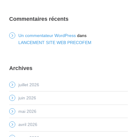
Commentaires récents
Un commentateur WordPress
dans
LANCEMENT SITE WEB PRECOFEM
Archives
juillet 2026
juin 2026
mai 2026
avril 2026