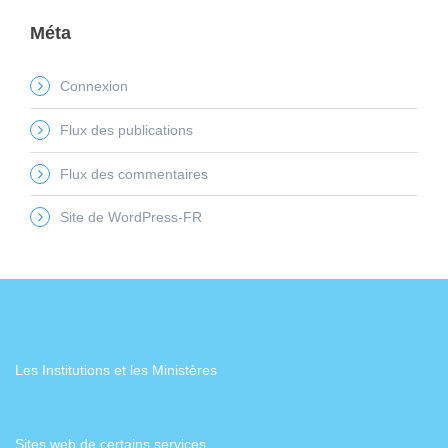
Méta
Connexion
Flux des publications
Flux des commentaires
Site de WordPress-FR
Les Institutions et les Ministères
Sites web de certains services