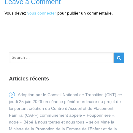
Leave a Comment
Vous devez
vous connecter
pour publier un commentaire.
Articles récents
Adoption par le Conseil National de Transition (CNT) ce
jeudi 25 juin 2026 en séance plénière ordinaire du projet de
loi portant création du Centre d’Accueil et de Placement
Familial (CAPF) communément appelé « Pouponnière »,
notre « Bébé à nous toutes et nous tous » selon Mme la
Ministre de la Promotion de la Femme de l’Enfant et de la