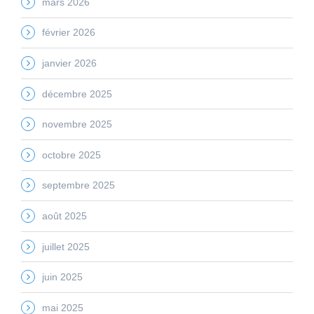
mars 2026
février 2026
janvier 2026
décembre 2025
novembre 2025
octobre 2025
septembre 2025
août 2025
juillet 2025
juin 2025
mai 2025