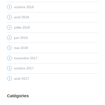
octobre 2018
août 2018
juillet 2018
juin 2018
mai 2018
novembre 2017
octobre 2017
août 2017
Catégories