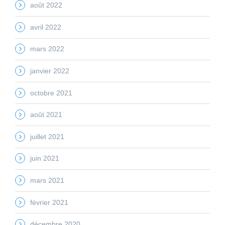
août 2022
avril 2022
mars 2022
janvier 2022
octobre 2021
août 2021
juillet 2021
juin 2021
mars 2021
février 2021
décembre 2020