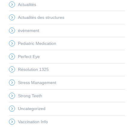
Actualités
Actualités des structures
évènement
Pediatric Medication
Perfect Eye
Résolution 1325
Stress Management
Strong Teeth
Uncategorized
Vaccination Info