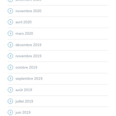
novembre 2020
avril 2020
mars 2020
décembre 2019
novembre 2019
octobre 2019
septembre 2019
août 2019
juillet 2019
juin 2019