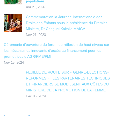
𝐩𝐨𝐩𝐮𝐥𝐚𝐭𝐢𝐨𝐧𝐬
Avr 21, 2026
Commémoration la Journée Internationale des
Droits des Enfants sous la présidence du Premier
Ministre, Dr Choguel Kokalla MAIGA.
Nov 21, 2023
Cérémonie d’ouverture du forum de réflexion de haut niveau sur
les mécanismes innovants d’accès au financement pour les
promotrices d’AGR/PME/PMI
Nov 15, 2024
FEUILLE DE ROUTE SUR « GENRE-ELECTIONS-
REFORMES » : LES PARTENAIRES TECHNIQUES
ET FINANCIERS SE MOBILSENT AUX CÔTES DU
MINISTERE DE LA PROMOTION DE LA FEMME
Déc 05, 2024