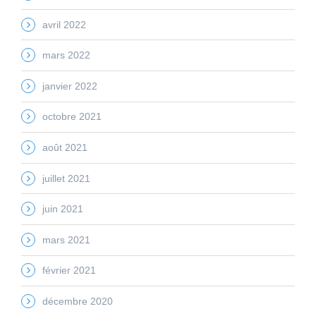
avril 2022
mars 2022
janvier 2022
octobre 2021
août 2021
juillet 2021
juin 2021
mars 2021
février 2021
décembre 2020