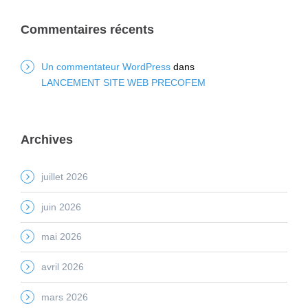
Commentaires récents
Un commentateur WordPress
dans
LANCEMENT SITE WEB PRECOFEM
Archives
juillet 2026
juin 2026
mai 2026
avril 2026
mars 2026