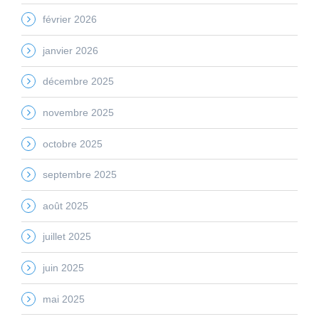
février 2026
janvier 2026
décembre 2025
novembre 2025
octobre 2025
septembre 2025
août 2025
juillet 2025
juin 2025
mai 2025