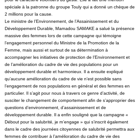
spéciale à la patronne du groupe Touly qui a donné un chèque de
2 millions pour la cause.
Le ministre de l’Environnement, de l’Assainissement et du
Développement Durable, Mamadou SAMAKE a salué la présence
massive des femmes lors de cette campagne qui témoigne
l’engagement personnel du Ministre de la Promotion de la
Femme, mais aussi et surtout de sa détermination à
accompagner les initiatives de protection de l’Environnement et
de l’amélioration du cadre de vie des populations pour un
développement durable et harmonieux. Il a ensuite expliqué
qu’aucune amélioration du cadre de vie n’est possible sans
l’engagement de nos populations en général et des femmes en
particulier. Il s’agit pour nous à travers ce genre d’activité, de
susciter le changement de comportement afin de s’approprier des
questions d’environnement, d’assainissement et de
développement durable. Il a enfin souligné que la campagne «
Débout pour la salubrité, je m’engage » qui s’inscrit également
dans le cadre des journées citoyennes de salubrité permettra aux
femmes de contribuer à l’amélioration du cadre de vie des