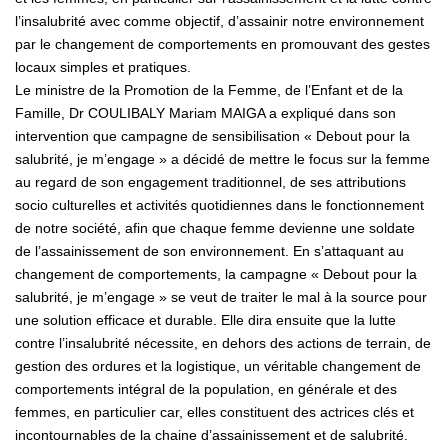
l’insalubrité avec comme objectif, d’assainir notre environnement
par le changement de comportements en promouvant des gestes
locaux simples et pratiques.
Le ministre de la Promotion de la Femme, de l’Enfant et de la
Famille, Dr COULIBALY Mariam MAIGA a expliqué dans son
intervention que campagne de sensibilisation « Debout pour la
salubrité, je m’engage » a décidé de mettre le focus sur la femme
au regard de son engagement traditionnel, de ses attributions
socio culturelles et activités quotidiennes dans le fonctionnement
de notre société, afin que chaque femme devienne une soldate
de l’assainissement de son environnement. En s’attaquant au
changement de comportements, la campagne « Debout pour la
salubrité, je m’engage » se veut de traiter le mal à la source pour
une solution efficace et durable. Elle dira ensuite que la lutte
contre l’insalubrité nécessite, en dehors des actions de terrain, de
gestion des ordures et la logistique, un véritable changement de
comportements intégral de la population, en générale et des
femmes, en particulier car, elles constituent des actrices clés et
incontournables de la chaine d’assainissement et de salubrité.