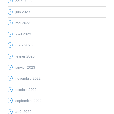
août 2023
juin 2023
mai 2023
avril 2023
mars 2023
février 2023
janvier 2023
novembre 2022
octobre 2022
septembre 2022
août 2022