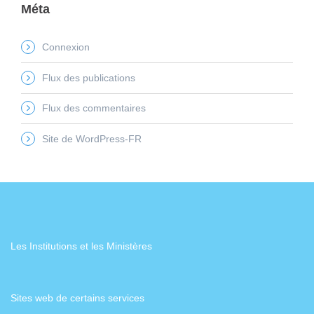
Méta
Connexion
Flux des publications
Flux des commentaires
Site de WordPress-FR
Les Institutions et les Ministères
Sites web de certains services