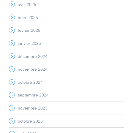
avril 2025
mars 2025
février 2025
janvier 2025
décembre 2024
novembre 2024
octobre 2024
septembre 2024
novembre 2023
octobre 2023