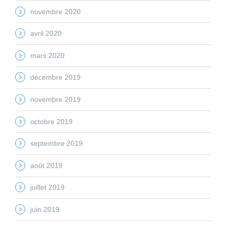
novembre 2020
avril 2020
mars 2020
décembre 2019
novembre 2019
octobre 2019
septembre 2019
août 2019
juillet 2019
juin 2019