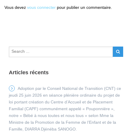
Vous devez
vous connecter
pour publier un commentaire.
Articles récents
Adoption par le Conseil National de Transition (CNT) ce
jeudi 25 juin 2026 en séance plénière ordinaire du projet de
loi portant création du Centre d’Accueil et de Placement
Familial (CAPF) communément appelé « Pouponnière »,
notre « Bébé à nous toutes et nous tous » selon Mme la
Ministre de la Promotion de la Femme de l’Enfant et de la
Famille, DIARRA Djénéba SANOGO.