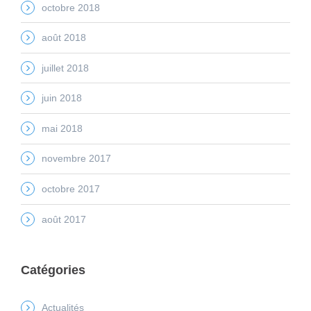
octobre 2018
août 2018
juillet 2018
juin 2018
mai 2018
novembre 2017
octobre 2017
août 2017
Catégories
Actualités