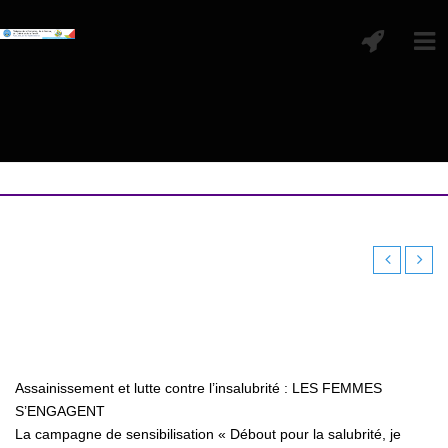
Assainissement et lutte contre l’insalubrité : LES FEMMES
S’ENGAGENT
La campagne de sensibilisation « Débout pour la salubrité, je