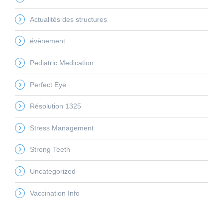
Actualités des structures
évènement
Pediatric Medication
Perfect Eye
Résolution 1325
Stress Management
Strong Teeth
Uncategorized
Vaccination Info