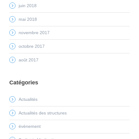
juin 2018
mai 2018
novembre 2017
octobre 2017
août 2017
Catégories
Actualités
Actualités des structures
évènement