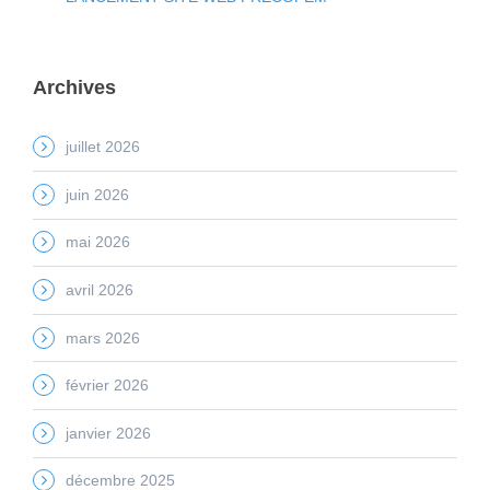
Archives
juillet 2026
juin 2026
mai 2026
avril 2026
mars 2026
février 2026
janvier 2026
décembre 2025