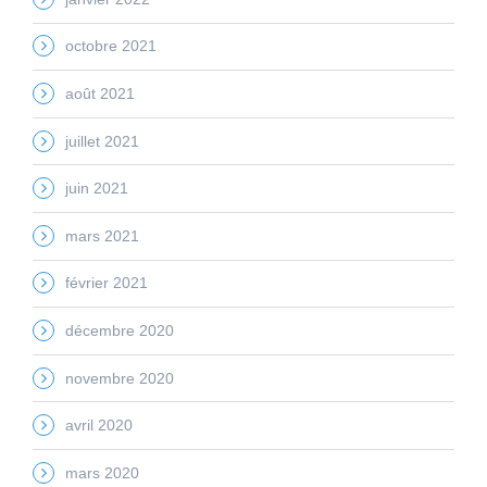
octobre 2021
août 2021
juillet 2021
juin 2021
mars 2021
février 2021
décembre 2020
novembre 2020
avril 2020
mars 2020