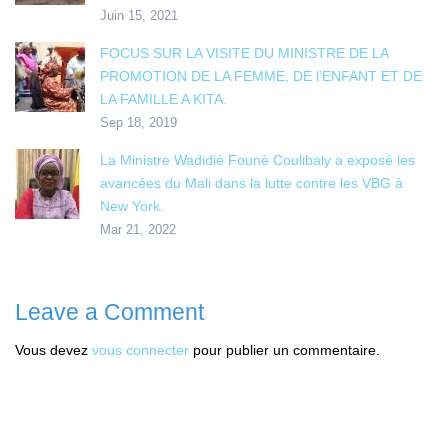
Juin 15, 2021
FOCUS SUR LA VISITE DU MINISTRE DE LA
PROMOTION DE LA FEMME, DE l’ENFANT ET DE
LA FAMILLE A KITA.
Sep 18, 2019
La Ministre Wadidié Founè Coulibaly a exposé les
avancées du Mali dans la lutte contre les VBG à
New York.
Mar 21, 2022
Leave a Comment
Vous devez
vous connecter
pour publier un commentaire.