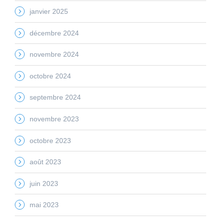
janvier 2025
décembre 2024
novembre 2024
octobre 2024
septembre 2024
novembre 2023
octobre 2023
août 2023
juin 2023
mai 2023