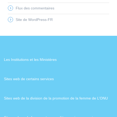
Flux des commentaires
Site de WordPress-FR
Les Institutions et les Ministères
Sites web de certains services
Sites web de la division de la promotion de la femme de L’ONU