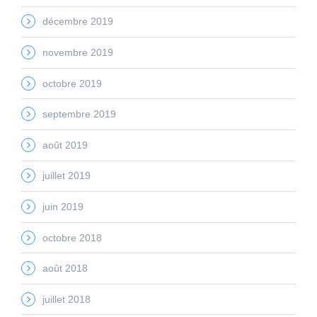
décembre 2019
novembre 2019
octobre 2019
septembre 2019
août 2019
juillet 2019
juin 2019
octobre 2018
août 2018
juillet 2018