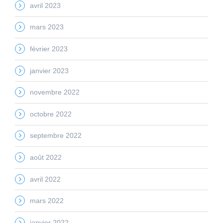
avril 2023
mars 2023
février 2023
janvier 2023
novembre 2022
octobre 2022
septembre 2022
août 2022
avril 2022
mars 2022
janvier 2022