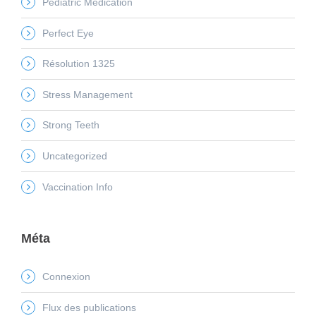
Pediatric Medication
Perfect Eye
Résolution 1325
Stress Management
Strong Teeth
Uncategorized
Vaccination Info
Méta
Connexion
Flux des publications