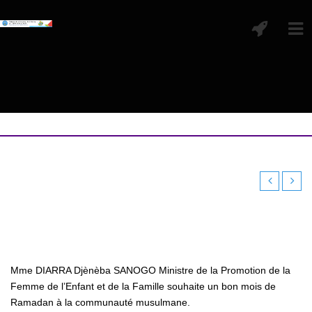
Mme DIARRA Djènèba SANOGO Ministre de la Promotion de la
Femme de l’Enfant et de la Famille souhaite un bon mois de
Ramadan à la communauté musulmane.