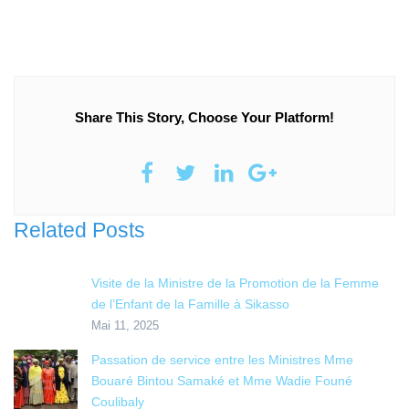
Share This Story, Choose Your Platform!
Related Posts
Visite de la Ministre de la Promotion de la Femme
de l’Enfant de la Famille à Sikasso
Mai 11, 2025
Passation de service entre les Ministres Mme
Bouaré Bintou Samaké et Mme Wadie Founé
Coulibaly