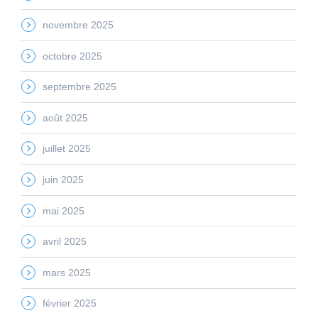
novembre 2025
octobre 2025
septembre 2025
août 2025
juillet 2025
juin 2025
mai 2025
avril 2025
mars 2025
février 2025