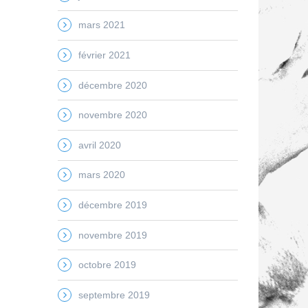
mars 2021
février 2021
décembre 2020
novembre 2020
avril 2020
mars 2020
décembre 2019
novembre 2019
octobre 2019
septembre 2019