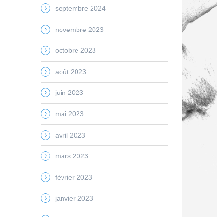
septembre 2024
novembre 2023
octobre 2023
août 2023
juin 2023
mai 2023
avril 2023
mars 2023
février 2023
janvier 2023