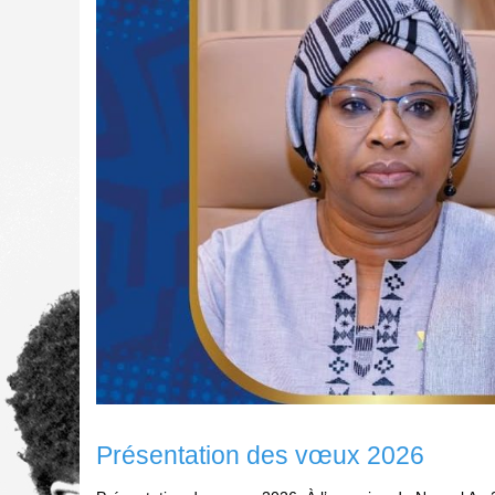
Présentation des vœux 2026