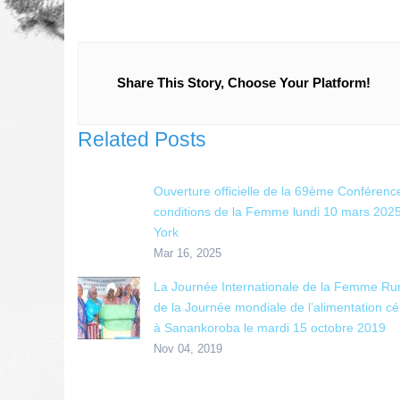
Share This Story, Choose Your Platform!
Related Posts
Ouverture officielle de la 69ème Conférence
conditions de la Femme lundi 10 mars 202
York
Mar 16, 2025
La Journée Internationale de la Femme Rur
de la Journée mondiale de l’alimentation c
à Sanankoroba le mardi 15 octobre 2019
Nov 04, 2019