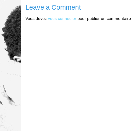
Leave a Comment
Vous devez
vous connecter
pour publier un commentaire