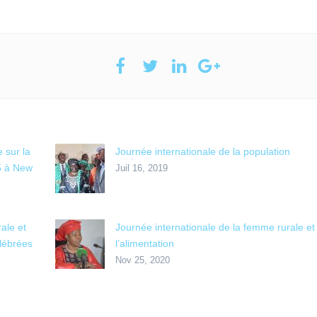
 sur la
Journée internationale de la population
5 à New
Juil 16, 2019
ale et
Journée internationale de la femme rurale et
élébrées
l’alimentation
Nov 25, 2020