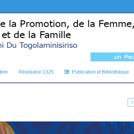
tère
Résolution 1325
Publication et Bibliothèque