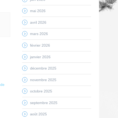
mai 2026
avril 2026
mars 2026
février 2026
janvier 2026
décembre 2025
novembre 2025
 de
octobre 2025
septembre 2025
août 2025