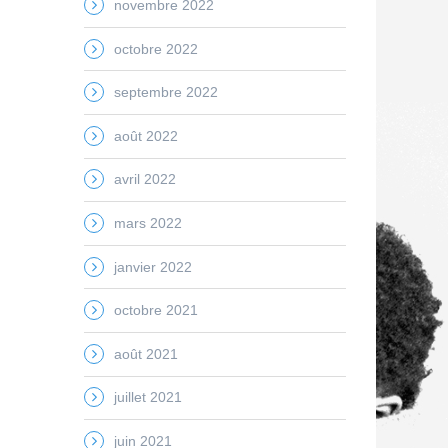
novembre 2022
octobre 2022
septembre 2022
août 2022
avril 2022
mars 2022
janvier 2022
octobre 2021
août 2021
juillet 2021
juin 2021