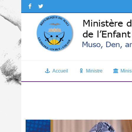
Accueil
Ministre
Minis