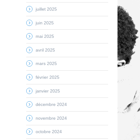
juillet 2025
juin 2025
mai 2025
avril 2025
mars 2025
février 2025
janvier 2025
décembre 2024
novembre 2024
octobre 2024