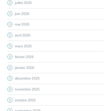
juillet 2026
juin 2026
mai 2026
avril 2026
mars 2026
février 2026
janvier 2026
décembre 2025
novembre 2025
octobre 2025
septembre 2025