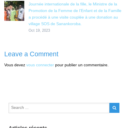
Journée internationale de la fille, le Ministre de la
Promotion de la Femme de l’Enfant et de la Famille
a procédé à une visite couplée à une donation au
village SOS de Sanankoroba.
Oct 19, 2023
Leave a Comment
Vous devez
vous connecter
pour publier un commentaire.
Articles récents