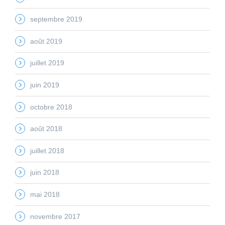
septembre 2019
août 2019
juillet 2019
juin 2019
octobre 2018
août 2018
juillet 2018
juin 2018
mai 2018
novembre 2017