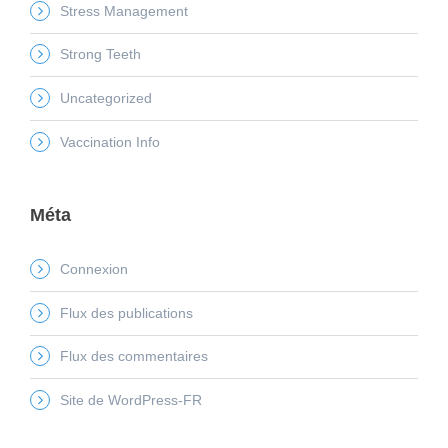
Stress Management
Strong Teeth
Uncategorized
Vaccination Info
Méta
Connexion
Flux des publications
Flux des commentaires
Site de WordPress-FR