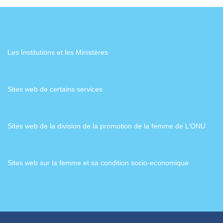
Les Institutions et les Ministères
Sites web de certains services
Sites web de la division de la promotion de la femme de L’ONU
Sites web sur la femme et sa condition socio-economique