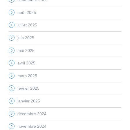
août 2025
juillet 2025
juin 2025
mai 2025
avril 2025
mars 2025
février 2025
janvier 2025
décembre 2024
novembre 2024