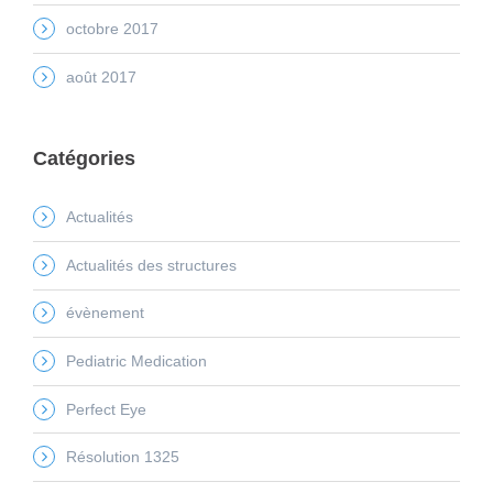
octobre 2017
août 2017
Catégories
Actualités
Actualités des structures
évènement
Pediatric Medication
Perfect Eye
Résolution 1325