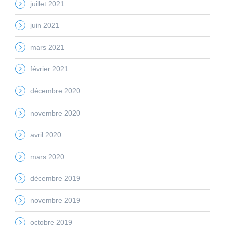
juillet 2021
juin 2021
mars 2021
février 2021
décembre 2020
novembre 2020
avril 2020
mars 2020
décembre 2019
novembre 2019
octobre 2019