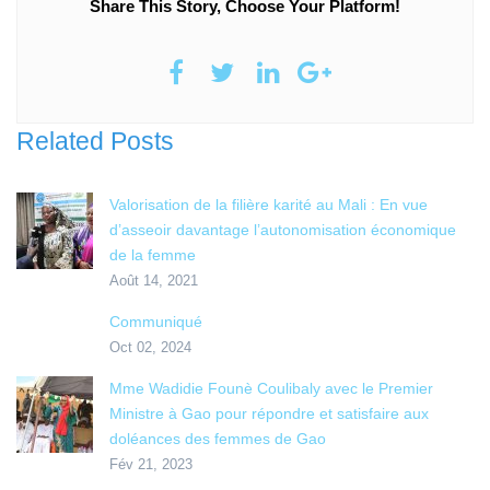
Share This Story, Choose Your Platform!
Related Posts
Valorisation de la filière karité au Mali : En vue
d’asseoir davantage l’autonomisation économique
de la femme
Août 14, 2021
Communiqué
Oct 02, 2024
Mme Wadidie Founè Coulibaly avec le Premier
Ministre à Gao pour répondre et satisfaire aux
doléances des femmes de Gao
Fév 21, 2023