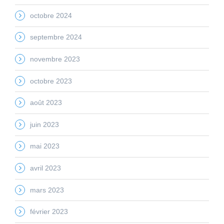
octobre 2024
septembre 2024
novembre 2023
octobre 2023
août 2023
juin 2023
mai 2023
avril 2023
mars 2023
février 2023