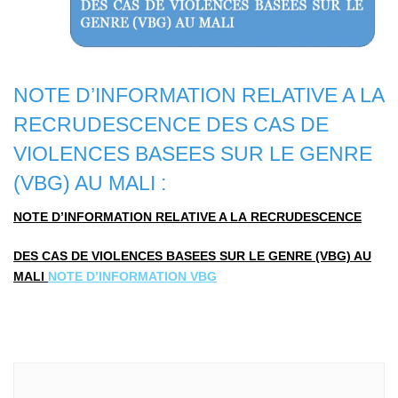
NOTE D’INFORMATION RELATIVE A LA
RECRUDESCENCE DES CAS DE
VIOLENCES BASEES SUR LE GENRE
(VBG) AU MALI :
NOTE D’INFORMATION RELATIVE A LA RECRUDESCENCE
DES CAS DE VIOLENCES BASEES SUR LE GENRE
(VBG) AU
MALI
NOTE D’INFORMATION VBG