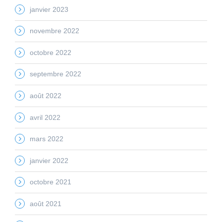
janvier 2023
novembre 2022
octobre 2022
septembre 2022
août 2022
avril 2022
mars 2022
janvier 2022
octobre 2021
août 2021