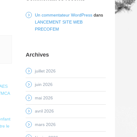
Un commentateur WordPress
dans
LANCEMENT SITE WEB
PRECOFEM
Archives
juillet 2026
juin 2026
#AES
 YMCA
mai 2026
avril 2026
enfant
mars 2026
re le