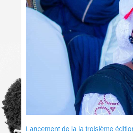
Lancement de la la troisième éditi