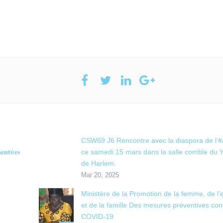
CSW69 J6 Rencontre avec la diaspora de l’
𝐬𝐞𝐧𝐭é𝐞𝐬
ce samedi 15 mars dans la salle comble du
de Harlem.
Mar 20, 2025
Ministère de la Promotion de la femme, de l’
et de la famille Des mesures préventives cont
COVID-19