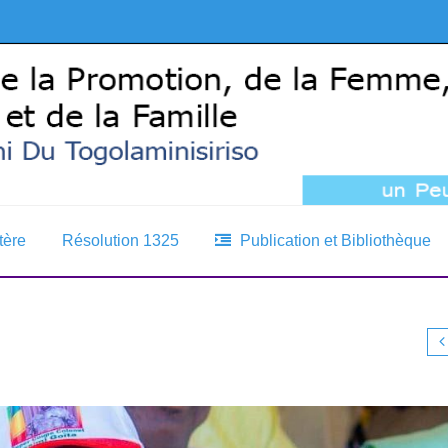
tère
Résolution 1325
Publication et Bibliothèque