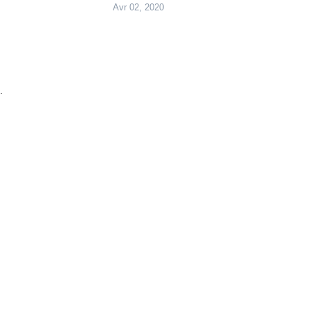
Avr 02, 2020
.