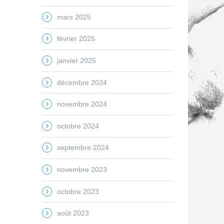
mars 2025
février 2025
janvier 2025
décembre 2024
novembre 2024
octobre 2024
septembre 2024
novembre 2023
octobre 2023
août 2023