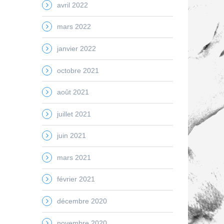
avril 2022
mars 2022
janvier 2022
octobre 2021
août 2021
juillet 2021
juin 2021
mars 2021
février 2021
décembre 2020
novembre 2020