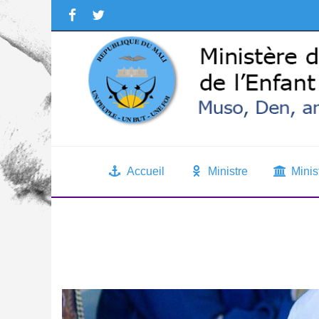
Accueil
Ministre
Minis