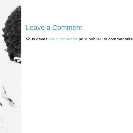
Leave a Comment
Vous devez
vous connecter
pour publier un commentaire