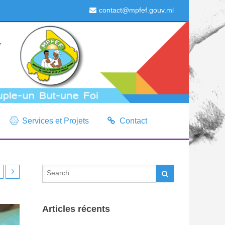
contact@mpfef.gouv.ml
Services et Projets
Contact
Articles récents