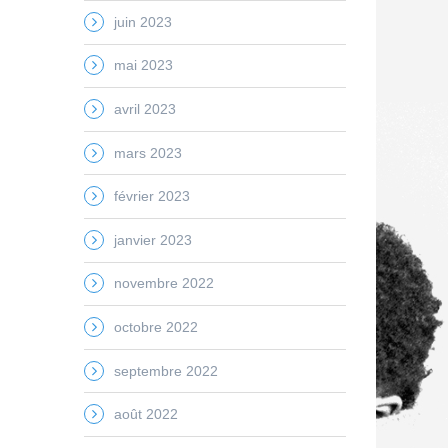
juin 2023
mai 2023
avril 2023
mars 2023
février 2023
janvier 2023
novembre 2022
octobre 2022
septembre 2022
août 2022