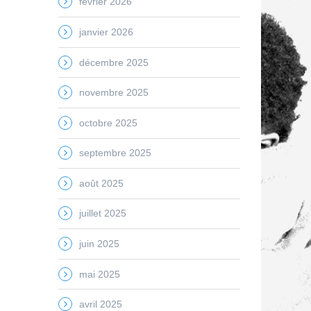
février 2026
janvier 2026
décembre 2025
novembre 2025
octobre 2025
septembre 2025
août 2025
juillet 2025
juin 2025
mai 2025
avril 2025