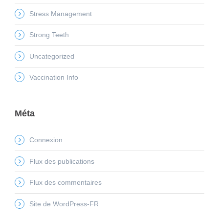
Stress Management
Strong Teeth
Uncategorized
Vaccination Info
Méta
Connexion
Flux des publications
Flux des commentaires
Site de WordPress-FR