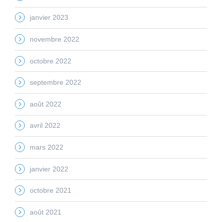
janvier 2023
novembre 2022
octobre 2022
septembre 2022
août 2022
avril 2022
mars 2022
janvier 2022
octobre 2021
août 2021