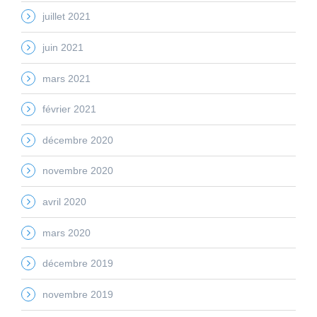
juillet 2021
juin 2021
mars 2021
février 2021
décembre 2020
novembre 2020
avril 2020
mars 2020
décembre 2019
novembre 2019