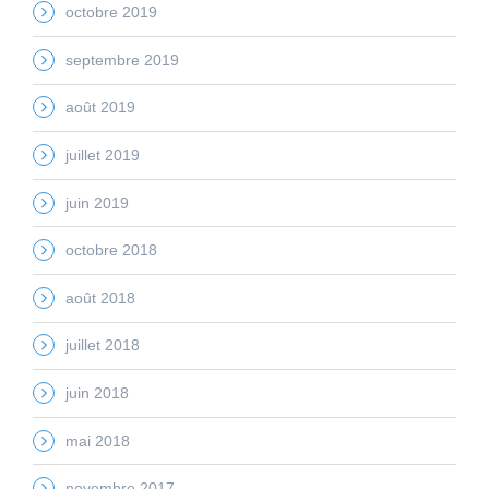
octobre 2019
septembre 2019
août 2019
juillet 2019
juin 2019
octobre 2018
août 2018
juillet 2018
juin 2018
mai 2018
novembre 2017