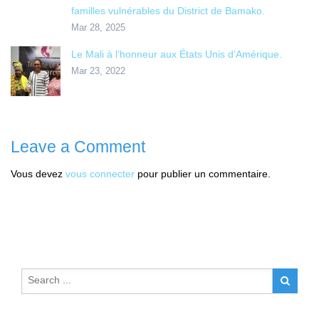
familles vulnérables du District de Bamako.
Mar 28, 2025
Le Mali à l’honneur aux États Unis d’Amérique.
Mar 23, 2022
Leave a Comment
Vous devez
vous connecter
pour publier un commentaire.