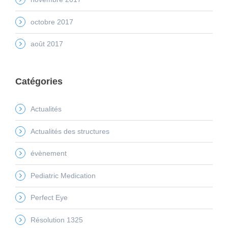
octobre 2017
août 2017
Catégories
Actualités
Actualités des structures
évènement
Pediatric Medication
Perfect Eye
Résolution 1325