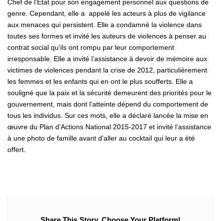
Chef de l’Etat pour son engagement personnel aux questions de
genre. Cependant, elle a appelé les acteurs à plus de vigilance
aux menaces qui persistent. Elle a condamné la violence dans
toutes ses formes et invité les auteurs de violences à penser au
contrat social qu’ils ont rompu par leur comportement
irresponsable. Elle a invité l’assistance à devoir de mémoire aux
victimes de violences pendant la crise de 2012, particulièrement
les femmes et les enfants qui en ont le plus soufferts. Elle a
souligné que la paix et la sécurité demeurent des priorités pour le
gouvernement, mais dont l’atteinte dépend du comportement de
tous les individus. Sur ces mots, elle a déclaré lancée la mise en
œuvre du Plan d’Actions National 2015-2017 et invité l’assistance
à une photo de famille avant d’aller au cocktail qui leur a été
offert.
Share This Story, Choose Your Platform!