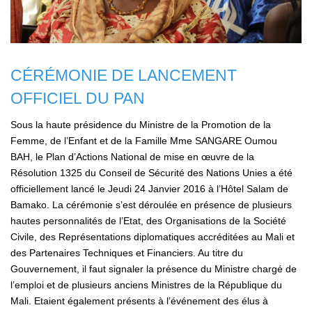
CÉRÉMONIE DE LANCEMENT
OFFICIEL DU PAN
Sous la haute présidence du Ministre de la Promotion de la
Femme, de l’Enfant et de la Famille Mme SANGARE Oumou
BAH, le Plan d’Actions National de mise en œuvre de la
Résolution 1325 du Conseil de Sécurité des Nations Unies a été
officiellement lancé le Jeudi 24 Janvier 2016 à l’Hôtel Salam de
Bamako. La cérémonie s’est déroulée en présence de plusieurs
hautes personnalités de l’Etat, des Organisations de la Société
Civile, des Représentations diplomatiques accréditées au Mali et
des Partenaires Techniques et Financiers. Au titre du
Gouvernement, il faut signaler la présence du Ministre chargé de
l’emploi et de plusieurs anciens Ministres de la République du
Mali. Etaient également présents à l’événement des élus à