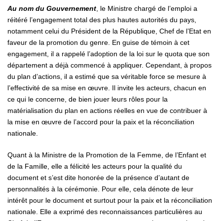
Au nom du Gouvernement
, le Ministre chargé de l’emploi a
réitéré l’engagement total des plus hautes autorités du pays,
notamment celui du Président de la République, Chef de l’Etat en
faveur de la promotion du genre. En guise de témoin à cet
engagement, il a rappelé l’adoption de la loi sur le quota que son
département a déjà commencé à appliquer. Cependant, à propos
du plan d’actions, il a estimé que sa véritable force se mesure à
l’effectivité de sa mise en œuvre. Il invite les acteurs, chacun en
ce qui le concerne, de bien jouer leurs rôles pour la
matérialisation du plan en actions réelles en vue de contribuer à
la mise en œuvre de l’accord pour la paix et la réconciliation
nationale.
Quant à la Ministre de la Promotion de la Femme, de l’Enfant et
de la Famille, elle a félicité les acteurs pour la qualité du
document et s’est dite honorée de la présence d’autant de
personnalités à la cérémonie. Pour elle, cela dénote de leur
intérêt pour le document et surtout pour la paix et la réconciliation
nationale. Elle a exprimé des reconnaissances particulières au