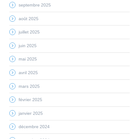
septembre 2025
août 2025
juillet 2025
juin 2025
mai 2025
avril 2025
mars 2025
février 2025
janvier 2025
décembre 2024