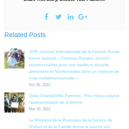
Related Posts
JIFR: Journée Internationale de la Femme Rurale
thème national » Femmes Rurales, actrices
incontournables pour une meilleure sécurité
alimentaire et Nutritionnelles dans un contexte de
crise multidimensionnelle »
Oct 20, 2022
Qatar Charity/ONU-Femmes : Pour mieux asseoir
l’autonomisation de la femme
Mar 10, 2021
Le Ministère de la Promotion de la Femme de
l’Enfant et de la Famille donne le sourire aux