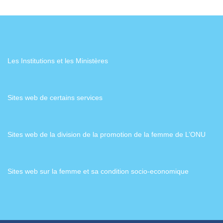
Les Institutions et les Ministères
Sites web de certains services
Sites web de la division de la promotion de la femme de L’ONU
Sites web sur la femme et sa condition socio-economique