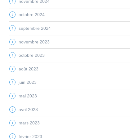
novembre 2024
octobre 2024
septembre 2024
novembre 2023
octobre 2023
août 2023
juin 2023
mai 2023
avril 2023
mars 2023
février 2023