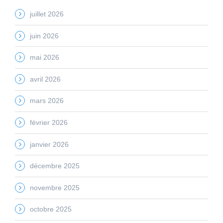
juillet 2026
juin 2026
mai 2026
avril 2026
mars 2026
février 2026
janvier 2026
décembre 2025
novembre 2025
octobre 2025