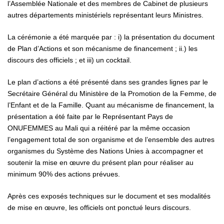
l’Assemblée Nationale et des membres de Cabinet de plusieurs
autres départements ministériels représentant leurs Ministres.
La cérémonie a été marquée par : i) la présentation du document
de Plan d’Actions et son mécanisme de financement ; ii.) les
discours des officiels ; et iii) un cocktail.
Le plan d’actions a été présenté dans ses grandes lignes par le
Secrétaire Général du Ministère de la Promotion de la Femme, de
l’Enfant et de la Famille. Quant au mécanisme de financement, la
présentation a été faite par le Représentant Pays de
ONUFEMMES au Mali qui a réitéré par la même occasion
l’engagement total de son organisme et de l’ensemble des autres
organismes du Système des Nations Unies à accompagner et
soutenir la mise en œuvre du présent plan pour réaliser au
minimum 90% des actions prévues.
Après ces exposés techniques sur le document et ses modalités
de mise en œuvre, les officiels ont ponctué leurs discours.