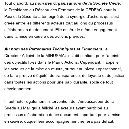
Tout d’abord, au
nom des Organisations de la Société Civile
,
la Présidente du Réseau des Femmes de la CEDEAO pour la
Paix et la Sécurité a témoigné de la synergie d’actions qui s’est
créée entre les différents acteurs tout au long du processus
d’élaboration du document. Elle espère le même engagement
dans la mise en œuvre des actions prévues.
Au nom des Partenaires Techniques et Financiers
, le
Directeur Adjoint de la MINUSMA s’est dit confiant pour l’atteinte
des objectifs fixés dans le Plan d’Actions. Cependant, il appelle
les acteurs de la mise en œuvre, surtout au niveau opérationnel,
de faire preuve d’équité, de transparence, de loyauté et de justice
dans toutes les actions pour une paix durable, socle de tout
développement.
Il faut noter également l’intervention de l’Ambassadeur de la
Suède au Mali qui a félicité les acteurs ayant participé au
processus d’élaboration de ce document important pour la mise
en œuvre, duquel leur accompagnement ne fera pas défaut.