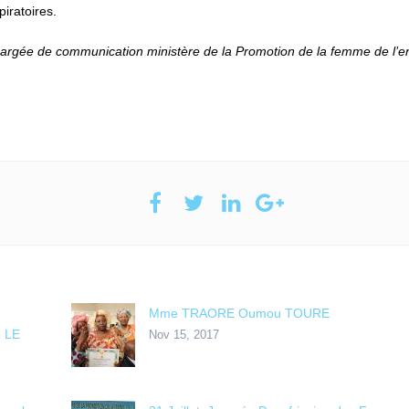
piratoires.
rgée de communication ministère de la Promotion de la femme de l’e
Mme TRAORE Oumou TOURE
 LE
Nov 15, 2017