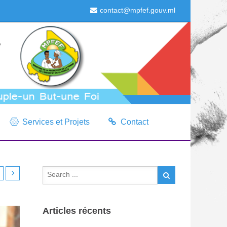
contact@mpfef.gouv.ml
Services et Projets
Contact
Articles récents