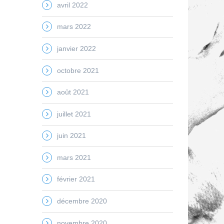
avril 2022
mars 2022
janvier 2022
octobre 2021
août 2021
juillet 2021
juin 2021
mars 2021
février 2021
décembre 2020
novembre 2020