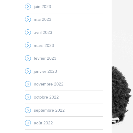
juin 2023
mai 2023
avril 2023
mars 2023
février 2023
janvier 2023
novembre 2022
octobre 2022
septembre 2022
août 2022