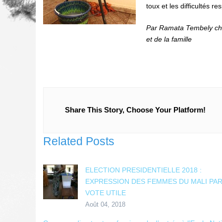
toux et les difficultés res
Par Ramata Tembely cha
et de la famille
Share This Story, Choose Your Platform!
Related Posts
ELECTION PRESIDENTIELLE 2018 :
EXPRESSION DES FEMMES DU MALI PAR
VOTE UTILE
Août 04, 2018