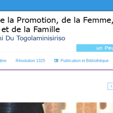
tère
Résolution 1325
Publication et Bibliothèque