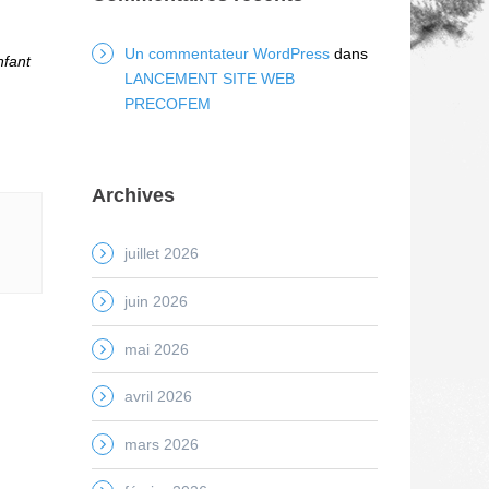
Un commentateur WordPress
dans
nfant
LANCEMENT SITE WEB
PRECOFEM
Archives
juillet 2026
juin 2026
mai 2026
avril 2026
mars 2026