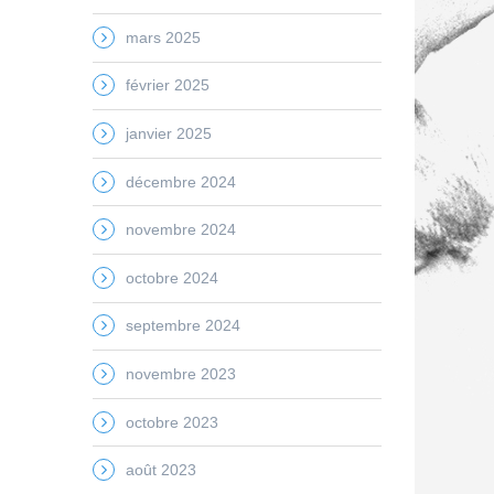
mars 2025
février 2025
janvier 2025
décembre 2024
novembre 2024
octobre 2024
septembre 2024
novembre 2023
octobre 2023
août 2023