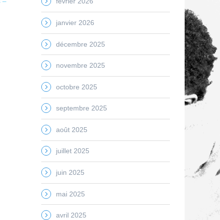
 –
février 2026
janvier 2026
décembre 2025
novembre 2025
octobre 2025
septembre 2025
août 2025
juillet 2025
juin 2025
mai 2025
avril 2025