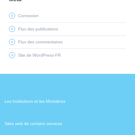
Connexion
Flux des publications
Flux des commentaires
Site de WordPress-FR
Les Institutions et les Ministères
Sites web de certains services