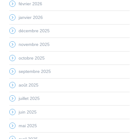
février 2026
janvier 2026
décembre 2025
novembre 2025
octobre 2025
septembre 2025
août 2025
juillet 2025
juin 2025
mai 2025