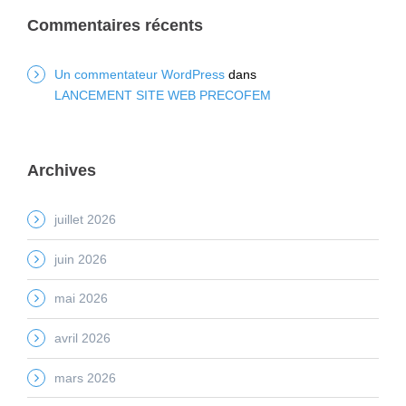
Commentaires récents
Un commentateur WordPress
dans
LANCEMENT SITE WEB PRECOFEM
Archives
juillet 2026
juin 2026
mai 2026
avril 2026
mars 2026