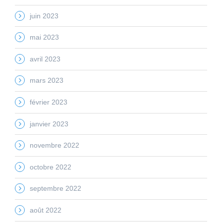
juin 2023
mai 2023
avril 2023
mars 2023
février 2023
janvier 2023
novembre 2022
octobre 2022
septembre 2022
août 2022