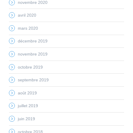
novembre 2020
avril 2020
mars 2020
décembre 2019
novembre 2019
octobre 2019
septembre 2019
août 2019
juillet 2019
juin 2019
octobre 2018