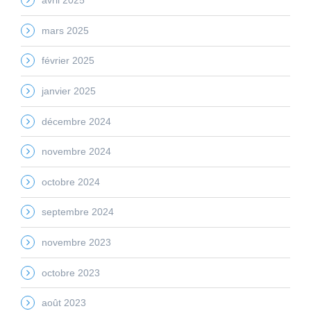
avril 2025
mars 2025
février 2025
janvier 2025
décembre 2024
novembre 2024
octobre 2024
septembre 2024
novembre 2023
octobre 2023
août 2023