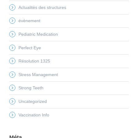
Actualités des structures
évènement
Pediatric Medication
Perfect Eye
Résolution 1325
Stress Management
Strong Teeth
Uncategorized
Vaccination Info
Méta