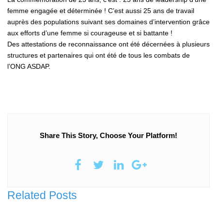
femme engagée et déterminée ! C’est aussi 25 ans de travail
auprès des populations suivant ses domaines d’intervention grâce
aux efforts d’une femme si courageuse et si battante !
Des attestations de reconnaissance ont été décernées à plusieurs
structures et partenaires qui ont été de tous les combats de
l’ONG ASDAP.
Share This Story, Choose Your Platform!
Related Posts