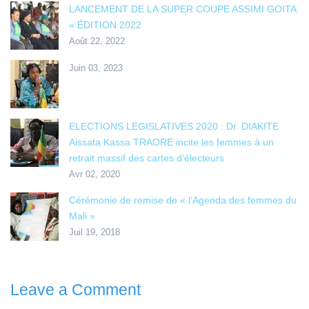
LANCEMENT DE LA SUPER COUPE ASSIMI GOITA
« ÉDITION 2022
Août 22, 2022
Juin 03, 2023
ELECTIONS LEGISLATIVES 2020 : Dr. DIAKITE
Aissata Kassa TRAORE incite les femmes à un
retrait massif des cartes d’électeurs
Avr 02, 2020
Cérémonie de remise de « l’Agenda des femmes du
Mali »
Juil 19, 2018
Leave a Comment