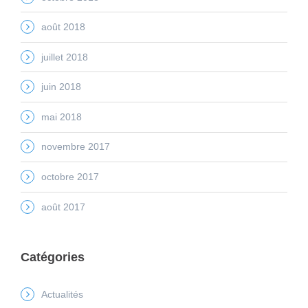
août 2018
juillet 2018
juin 2018
mai 2018
novembre 2017
octobre 2017
août 2017
Catégories
Actualités