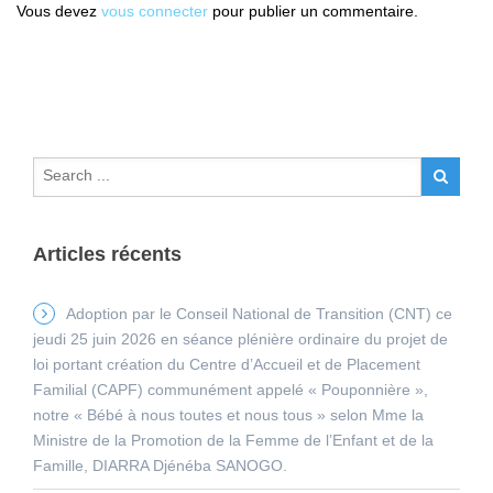
Vous devez
vous connecter
pour publier un commentaire.
Articles récents
Adoption par le Conseil National de Transition (CNT) ce
jeudi 25 juin 2026 en séance plénière ordinaire du projet de
loi portant création du Centre d’Accueil et de Placement
Familial (CAPF) communément appelé « Pouponnière »,
notre « Bébé à nous toutes et nous tous » selon Mme la
Ministre de la Promotion de la Femme de l’Enfant et de la
Famille, DIARRA Djénéba SANOGO.