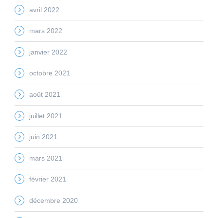
avril 2022
mars 2022
janvier 2022
octobre 2021
août 2021
juillet 2021
juin 2021
mars 2021
février 2021
décembre 2020