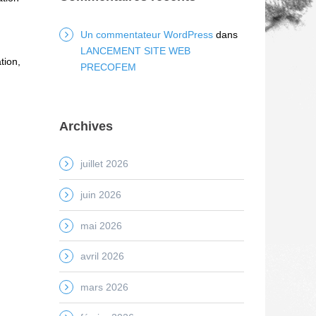
Un commentateur WordPress
dans
LANCEMENT SITE WEB
tion,
PRECOFEM
Archives
juillet 2026
juin 2026
mai 2026
avril 2026
mars 2026