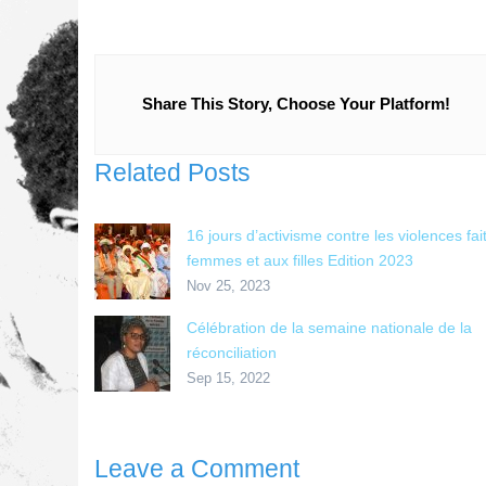
Share This Story, Choose Your Platform!
Related Posts
16 jours d’activisme contre les violences fa
femmes et aux filles Edition 2023
Nov 25, 2023
Célébration de la semaine nationale de la
réconciliation
Sep 15, 2022
Leave a Comment