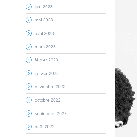
juin 2023
mai 2023
avril 2023
mars 2023
février 2023
janvier 2023
novembre 2022
octobre 2022
septembre 2022
août 2022