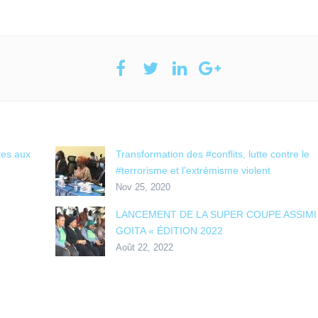
ites aux
Transformation des #conflits, lutte contre le
#terrorisme et l’extrémisme violent
Nov 25, 2020
LANCEMENT DE LA SUPER COUPE ASSIMI
GOITA « ÉDITION 2022
Août 22, 2022