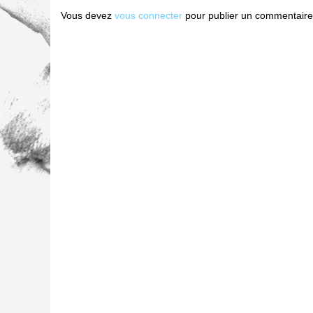
Vous devez
vous connecter
pour publier un commentaire