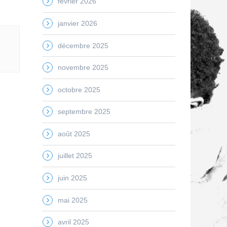
février 2026
janvier 2026
décembre 2025
novembre 2025
octobre 2025
septembre 2025
août 2025
juillet 2025
juin 2025
mai 2025
avril 2025