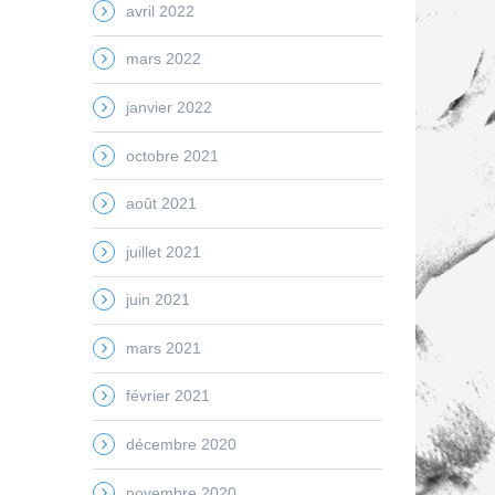
avril 2022
mars 2022
janvier 2022
octobre 2021
août 2021
juillet 2021
juin 2021
mars 2021
février 2021
décembre 2020
novembre 2020