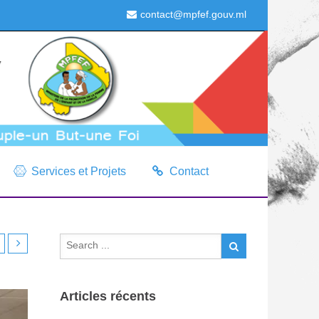
contact@mpfef.gouv.ml
Services et Projets
Contact
Articles récents