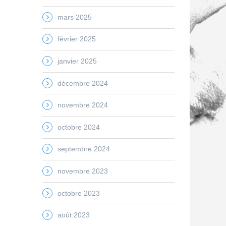
mars 2025
février 2025
janvier 2025
décembre 2024
novembre 2024
octobre 2024
septembre 2024
novembre 2023
octobre 2023
août 2023