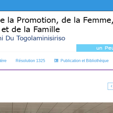
tère
Résolution 1325
Publication et Bibliothèque