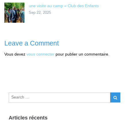
une visite au camp « Club des Enfants
Sep 22, 2025
Leave a Comment
Vous devez
vous connecter
pour publier un commentaire.
Articles récents