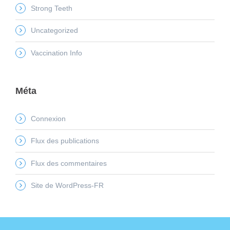
Strong Teeth
Uncategorized
Vaccination Info
Méta
Connexion
Flux des publications
Flux des commentaires
Site de WordPress-FR