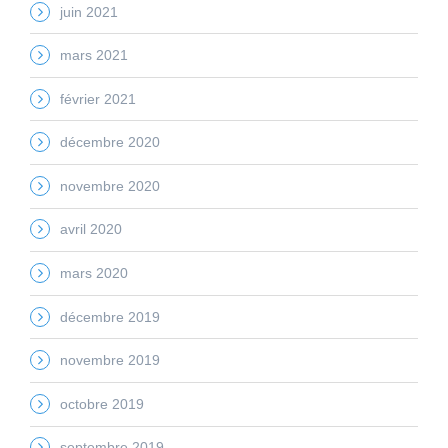
juin 2021
mars 2021
février 2021
décembre 2020
novembre 2020
avril 2020
mars 2020
décembre 2019
novembre 2019
octobre 2019
septembre 2019