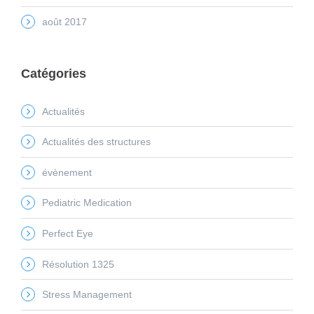
août 2017
Catégories
Actualités
Actualités des structures
évènement
Pediatric Medication
Perfect Eye
Résolution 1325
Stress Management