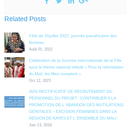
Related Posts
Fête de 31juillet 2022, journée panafricaine des
femmes.
Août 01, 2022
Célébration de la Journée internationale de la Fille
sous le thème national intitulé « Pour la refondation
du Mali, les filles comptent ».
Oct 12, 2023
AVIS RECTIFICATIF DE RECRUTEMENT DU
PERSONNEL DU PROJET ¨CONTRIBUER A LA
PROMOTION DE L´ABANDON DES MUTILATIONS
GENITALES – EXCISION FEMININES DANS LA
REGION DE KAYES ET L´ENSEMBLE DU MALI¨
Juin 13, 2018