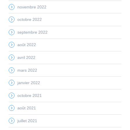
novembre 2022
octobre 2022
septembre 2022
août 2022
avril 2022
mars 2022
janvier 2022
octobre 2021
août 2021
juillet 2021