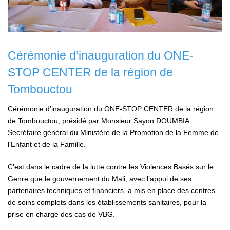
Cérémonie d’inauguration du ONE-
STOP CENTER de la région de
Tombouctou
Cérémonie d’inauguration du ONE-STOP CENTER de la région
de Tombouctou, présidé par Monsieur Sayon DOUMBIA
Secrétaire général du Ministère de la Promotion de la Femme de
l’Enfant et de la Famille.
C’est dans le cadre de la lutte contre les Violences Basés sur le
Genre que le gouvernement du Mali, avec l’appui de ses
partenaires techniques et financiers, a mis en place des centres
de soins complets dans les établissements sanitaires, pour la
prise en charge des cas de VBG.