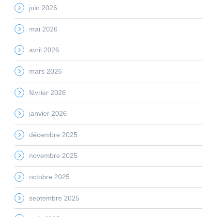
juin 2026
mai 2026
avril 2026
mars 2026
février 2026
janvier 2026
décembre 2025
novembre 2025
octobre 2025
septembre 2025