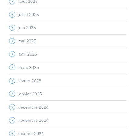
août 2025
juillet 2025
juin 2025
mai 2025
avril 2025
mars 2025
février 2025
janvier 2025
décembre 2024
novembre 2024
octobre 2024