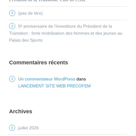
(pas de titre)
5ᵉ anniversaire de l’investiture du Président de la
Transition : forte mobilisation des femmes et des jeunes au
Palais des Sports
Commentaires récents
Un commentateur WordPress
dans
LANCEMENT SITE WEB PRECOFEM
Archives
juillet 2026