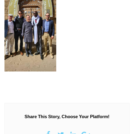
Share This Story, Choose Your Platform!