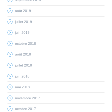
août 2019
juillet 2019
juin 2019
octobre 2018
août 2018
juillet 2018
juin 2018
mai 2018
novembre 2017
octobre 2017