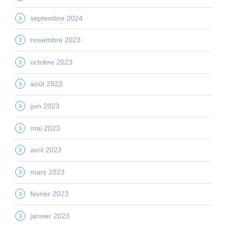
septembre 2024
novembre 2023
octobre 2023
août 2023
juin 2023
mai 2023
avril 2023
mars 2023
février 2023
janvier 2023