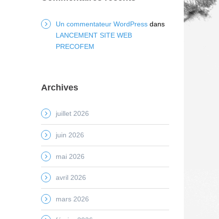
Un commentateur WordPress
dans
LANCEMENT SITE WEB
PRECOFEM
Archives
juillet 2026
juin 2026
mai 2026
avril 2026
mars 2026