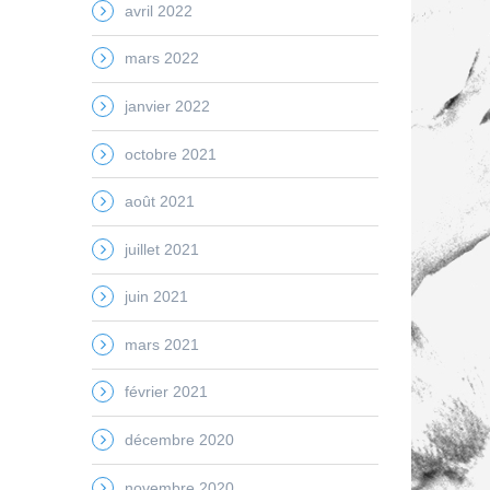
avril 2022
mars 2022
janvier 2022
octobre 2021
août 2021
juillet 2021
juin 2021
mars 2021
février 2021
décembre 2020
novembre 2020