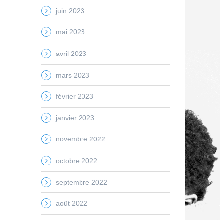
juin 2023
mai 2023
avril 2023
mars 2023
février 2023
janvier 2023
novembre 2022
octobre 2022
septembre 2022
août 2022