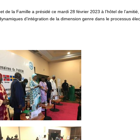
 de la Famille a présidé ce mardi 28 février 2023 à l’hôtel de l’amitié, 
dynamiques d’intégration de la dimension genre dans le processus élec