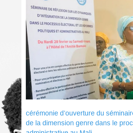
cérémonie d’ouverture du séminaire
de la dimension genre dans le proce
administrative au Mali