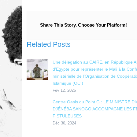
Share This Story, Choose Your Platform!
Related Posts
Une délégation au CAIRE, en République A
d’Égypte pour représenter le Mali à la Con
ministérielle de l’Organisation de Coopérati
Islamique (OCI)
Fév 12, 2026
Centre Oasis du Point G : LE MINISTRE D
DJÉNÉBA SANOGO ACCOMPAGNE LES 
FISTULEUSES
Déc 30, 2024