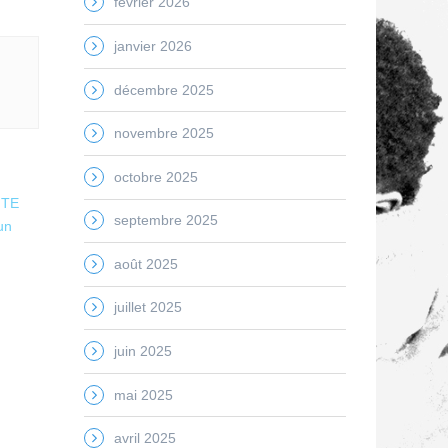
février 2026
janvier 2026
décembre 2025
novembre 2025
octobre 2025
ITE
septembre 2025
un
août 2025
juillet 2025
juin 2025
mai 2025
avril 2025