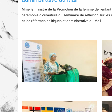
Mme le ministre de la Promotion de la femme de l’enfant et
cérémonie d’ouverture du séminaire de réflexion sur les 
et les réformes politiques et administrative au Mali.