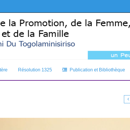
tère
Résolution 1325
Publication et Bibliothèque