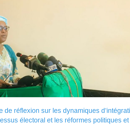
 de réflexion sur les dynamiques d’intégrat
ssus électoral et les réformes politiques et