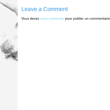
Leave a Comment
Vous devez
vous connecter
pour publier un commentaire