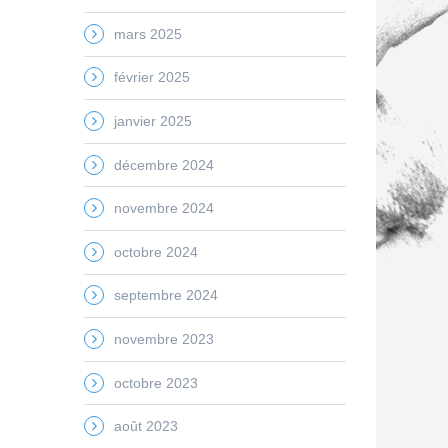
mars 2025
février 2025
janvier 2025
décembre 2024
novembre 2024
octobre 2024
septembre 2024
novembre 2023
octobre 2023
août 2023