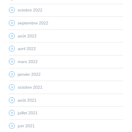
octobre 2022
septembre 2022
août 2022
avril 2022
mars 2022
janvier 2022
octobre 2021
août 2021
juillet 2021
juin 2021