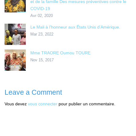
et de la famille Des mesures préventives contre le
COVID-19
Avr 02, 2020
Le Mali à l’honneur aux États Unis d’Amérique.
Mar 23, 2022
Mme TRAORE Oumou TOURE
Nov 15, 2017
Leave a Comment
Vous devez
vous connecter
pour publier un commentaire.