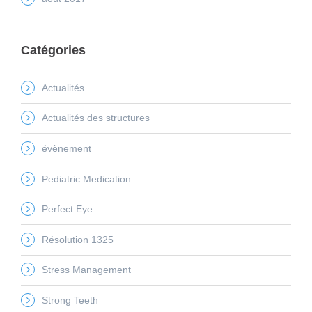
Catégories
Actualités
Actualités des structures
évènement
Pediatric Medication
Perfect Eye
Résolution 1325
Stress Management
Strong Teeth