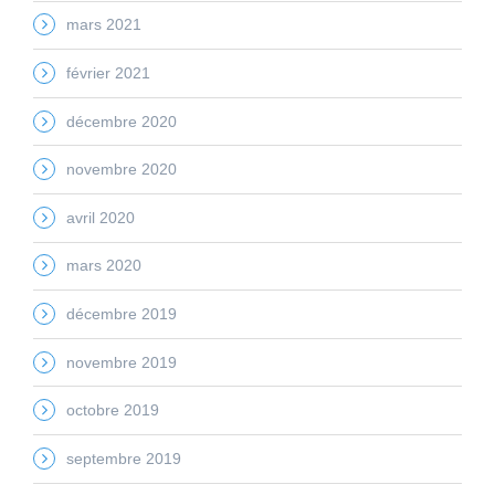
mars 2021
février 2021
décembre 2020
novembre 2020
avril 2020
mars 2020
décembre 2019
novembre 2019
octobre 2019
septembre 2019