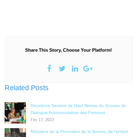
Share This Story, Choose Your Platform!
Related Posts
Deuxième Session de Haut Niveau du Groupe de
Dialogue Autonomisation des Femmes
Fév 17, 2023
Ministère de la Promotion de la femme, de l’enfant