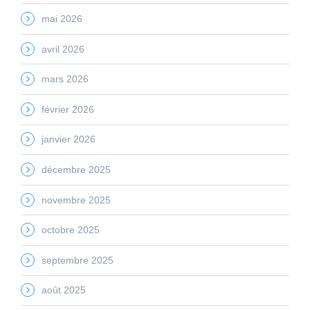
mai 2026
avril 2026
mars 2026
février 2026
janvier 2026
décembre 2025
novembre 2025
octobre 2025
septembre 2025
août 2025