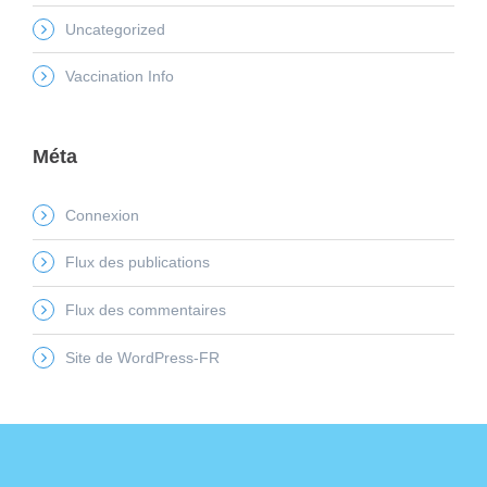
Uncategorized
Vaccination Info
Méta
Connexion
Flux des publications
Flux des commentaires
Site de WordPress-FR