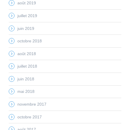
août 2019
juillet 2019
juin 2019
octobre 2018
août 2018
juillet 2018
juin 2018
mai 2018
novembre 2017
octobre 2017
août 2017