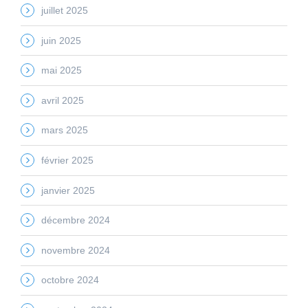
juillet 2025
juin 2025
mai 2025
avril 2025
mars 2025
février 2025
janvier 2025
décembre 2024
novembre 2024
octobre 2024