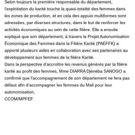
Selon toujours la première responsable du département,
l’exploitation du karité touche la quasi-totalité des femmes dans
les zones de production, et en cela des appuis multiformes sont
adressées, par diverses structures, dans le but de renforcer les
activités économiques au sein de cette filière. Elle a ensuite
expliqué que son département, à travers le Projet Autonomisation
Économique des Femmes dans la Filière Karité (PAEFFK) a
apporté plusieurs aides en collaboration avec ses partenaires au
développement aux femmes de la filière Karité.
Dans la perspective d’accroître les revenus générés par la filière
karité au profit des femmes, Mme DIARRA Djénéba SANOGO a
confirmé que l’accompagnement de son département ne fera pas
défaut afin d’accompagner les femmes du Mali pour leur
autonomisation.
CCOM/MPFEF