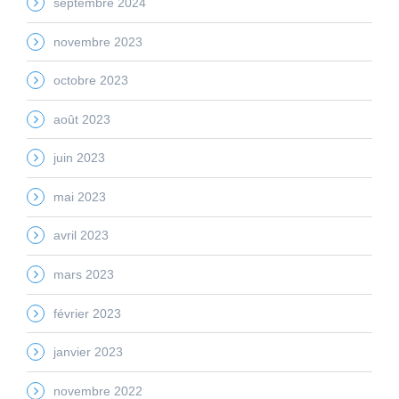
septembre 2024
novembre 2023
octobre 2023
août 2023
juin 2023
mai 2023
avril 2023
mars 2023
février 2023
janvier 2023
novembre 2022