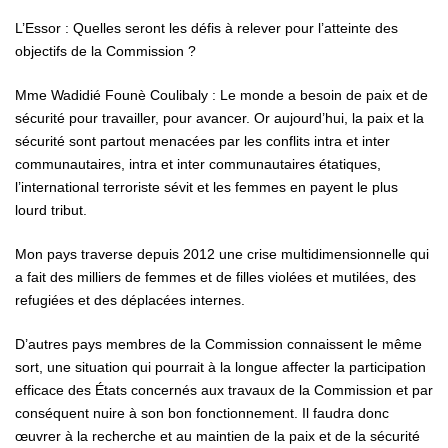
L’Essor : Quelles seront les défis à relever pour l’atteinte des
objectifs de la Commission ?
Mme Wadidié Founè Coulibaly : Le monde a besoin de paix et de
sécurité pour travailler, pour avancer. Or aujourd’hui, la paix et la
sécurité sont partout menacées par les conflits intra et inter
communautaires, intra et inter communautaires étatiques,
l’international terroriste sévit et les femmes en payent le plus
lourd tribut.
Mon pays traverse depuis 2012 une crise multidimensionnelle qui
a fait des milliers de femmes et de filles violées et mutilées, des
refugiées et des déplacées internes.
D’autres pays membres de la Commission connaissent le même
sort, une situation qui pourrait à la longue affecter la participation
efficace des États concernés aux travaux de la Commission et par
conséquent nuire à son bon fonctionnement. Il faudra donc
œuvrer à la recherche et au maintien de la paix et de la sécurité