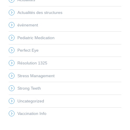
Actualités des structures
évènement
Pediatric Medication
Perfect Eye
Résolution 1325
Stress Management
Strong Teeth
Uncategorized
Vaccination Info