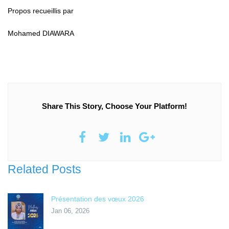
Propos recueillis par
Mohamed DIAWARA
Share This Story, Choose Your Platform!
Related Posts
Présentation des vœux 2026
Jan 06, 2026