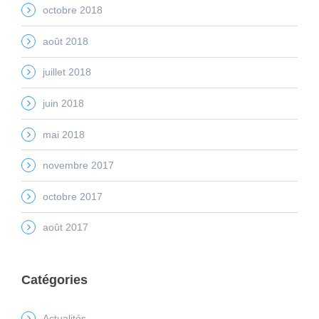
octobre 2018
août 2018
juillet 2018
juin 2018
mai 2018
novembre 2017
octobre 2017
août 2017
Catégories
Actualités