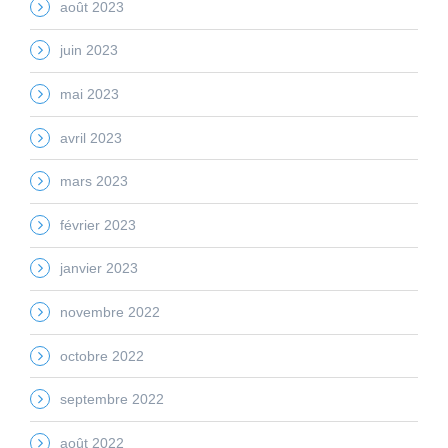
août 2023
juin 2023
mai 2023
avril 2023
mars 2023
février 2023
janvier 2023
novembre 2022
octobre 2022
septembre 2022
août 2022