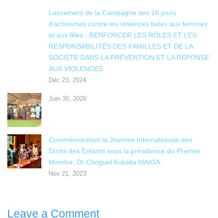
Lancement de la Campagne des 16 jours
d’activismes contre les violences faites aux femmes
et aux filles : RENFORCER LES RÔLES ET LES
RESPONSABILITÉS DES FAMILLES ET DE LA
SOCIÉTÉ DANS LA PRÉVENTION ET LA RÉPONSE
AUX VIOLENCES
Déc 23, 2024
Juin 30, 2026
Commémoration la Journée Internationale des
Droits des Enfants sous la présidence du Premier
Ministre, Dr Choguel Kokalla MAIGA.
Nov 21, 2023
Leave a Comment