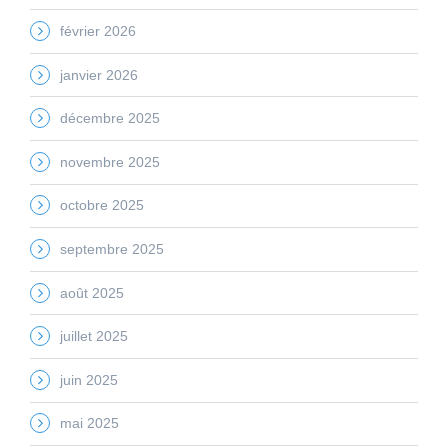
février 2026
janvier 2026
décembre 2025
novembre 2025
octobre 2025
septembre 2025
août 2025
juillet 2025
juin 2025
mai 2025