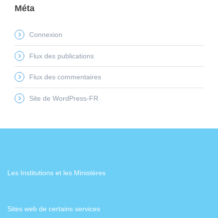
Méta
Connexion
Flux des publications
Flux des commentaires
Site de WordPress-FR
Les Institutions et les Ministères
Sites web de certains services