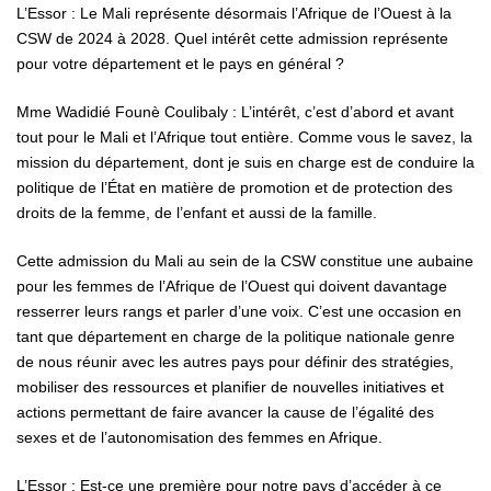
L’Essor : Le Mali représente désormais l’Afrique de l’Ouest à la
CSW de 2024 à 2028. Quel intérêt cette admission représente
pour votre département et le pays en général ?
Mme Wadidié Founè Coulibaly : L’intérêt, c’est d’abord et avant
tout pour le Mali et l’Afrique tout entière. Comme vous le savez, la
mission du département, dont je suis en charge est de conduire la
politique de l’État en matière de promotion et de protection des
droits de la femme, de l’enfant et aussi de la famille.
Cette admission du Mali au sein de la CSW constitue une aubaine
pour les femmes de l’Afrique de l’Ouest qui doivent davantage
resserrer leurs rangs et parler d’une voix. C’est une occasion en
tant que département en charge de la politique nationale genre
de nous réunir avec les autres pays pour définir des stratégies,
mobiliser des ressources et planifier de nouvelles initiatives et
actions permettant de faire avancer la cause de l’égalité des
sexes et de l’autonomisation des femmes en Afrique.
L’Essor : Est-ce une première pour notre pays d’accéder à ce