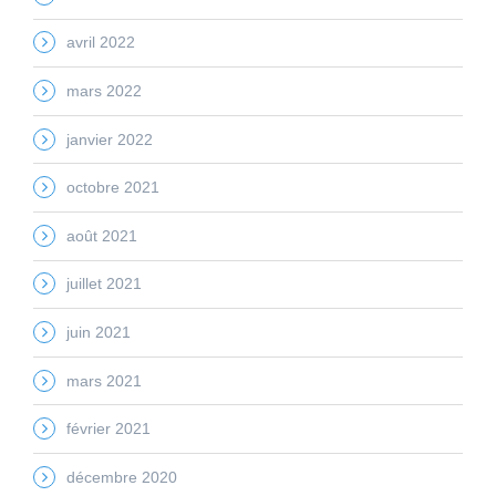
avril 2022
mars 2022
janvier 2022
octobre 2021
août 2021
juillet 2021
juin 2021
mars 2021
février 2021
décembre 2020