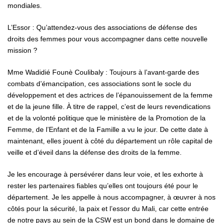
mondiales.
L’Essor : Qu’attendez-vous des associations de défense des
droits des femmes pour vous accompagner dans cette nouvelle
mission ?
Mme Wadidié Founè Coulibaly : Toujours à l’avant-garde des
combats d’émancipation, ces associations sont le socle du
développement et des actrices de l’épanouissement de la femme
et de la jeune fille. À titre de rappel, c’est de leurs revendications
et de la volonté politique que le ministère de la Promotion de la
Femme, de l’Enfant et de la Famille a vu le jour. De cette date à
maintenant, elles jouent à côté du département un rôle capital de
veille et d’éveil dans la défense des droits de la femme.
Je les encourage à persévérer dans leur voie, et les exhorte à
rester les partenaires fiables qu’elles ont toujours été pour le
département. Je les appelle à nous accompagner, à œuvrer à nos
côtés pour la sécurité, la paix et l’essor du Mali, car cette entrée
de notre pays au sein de la CSW est un bond dans le domaine de