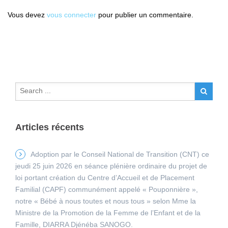
Vous devez
vous connecter
pour publier un commentaire.
Articles récents
Adoption par le Conseil National de Transition (CNT) ce
jeudi 25 juin 2026 en séance plénière ordinaire du projet de
loi portant création du Centre d’Accueil et de Placement
Familial (CAPF) communément appelé « Pouponnière »,
notre « Bébé à nous toutes et nous tous » selon Mme la
Ministre de la Promotion de la Femme de l’Enfant et de la
Famille, DIARRA Djénéba SANOGO.