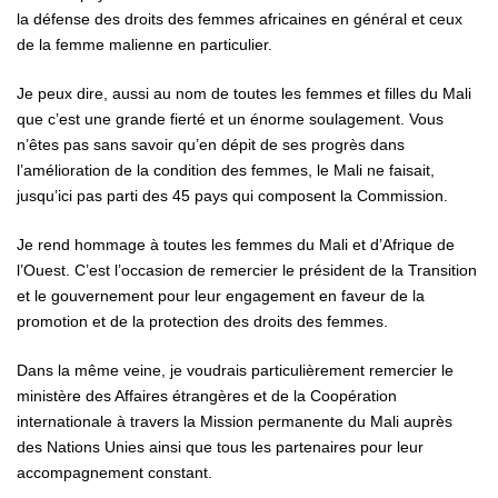
la défense des droits des femmes africaines en général et ceux
de la femme malienne en particulier.
Je peux dire, aussi au nom de toutes les femmes et filles du Mali
que c’est une grande fierté et un énorme soulagement. Vous
n’êtes pas sans savoir qu’en dépit de ses progrès dans
l’amélioration de la condition des femmes, le Mali ne faisait,
jusqu’ici pas parti des 45 pays qui composent la Commission.
Je rend hommage à toutes les femmes du Mali et d’Afrique de
l’Ouest. C’est l’occasion de remercier le président de la Transition
et le gouvernement pour leur engagement en faveur de la
promotion et de la protection des droits des femmes.
Dans la même veine, je voudrais particulièrement remercier le
ministère des Affaires étrangères et de la Coopération
internationale à travers la Mission permanente du Mali auprès
des Nations Unies ainsi que tous les partenaires pour leur
accompagnement constant.