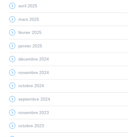
avril 2025
mars 2025
février 2025
janvier 2025
décembre 2024
novembre 2024
octobre 2024
septembre 2024
novembre 2023
octobre 2023