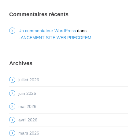
Commentaires récents
Un commentateur WordPress
dans
LANCEMENT SITE WEB PRECOFEM
Archives
juillet 2026
juin 2026
mai 2026
avril 2026
mars 2026