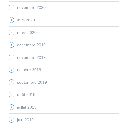
novembre 2020
avril 2020
mars 2020
décembre 2019
novembre 2019
octobre 2019
septembre 2019
août 2019
juillet 2019
juin 2019