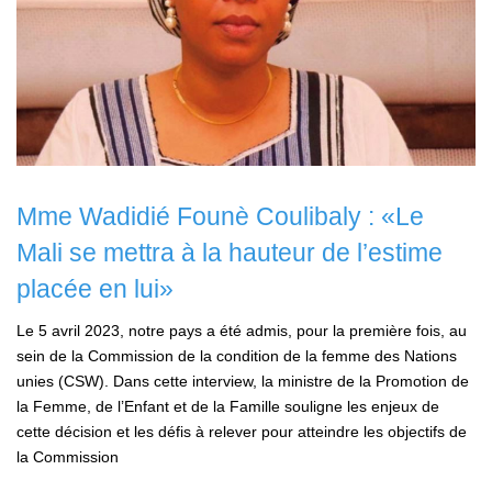
Mme Wadidié Founè Coulibaly : «Le
Mali se mettra à la hauteur de l’estime
placée en lui»
Le 5 avril 2023, notre pays a été admis, pour la première fois, au
sein de la Commission de la condition de la femme des Nations
unies (CSW). Dans cette interview, la ministre de la Promotion de
la Femme, de l’Enfant et de la Famille souligne les enjeux de
cette décision et les défis à relever pour atteindre les objectifs de
la Commission