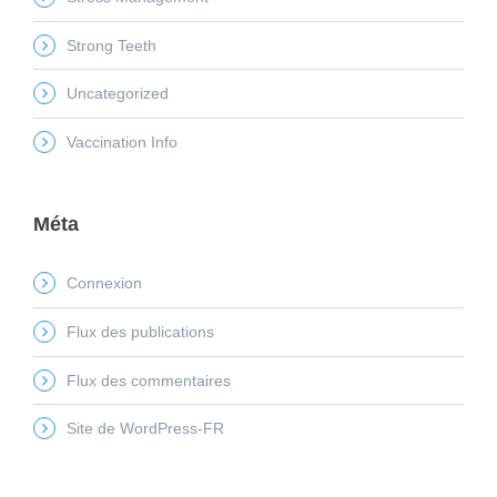
Strong Teeth
Uncategorized
Vaccination Info
Méta
Connexion
Flux des publications
Flux des commentaires
Site de WordPress-FR