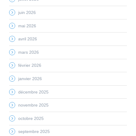
juin 2026
mai 2026
avril 2026
mars 2026
février 2026
janvier 2026
décembre 2025
novembre 2025
octobre 2025
septembre 2025