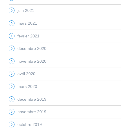
juin 2021
mars 2021
février 2021
décembre 2020
novembre 2020
avril 2020
mars 2020
décembre 2019
novembre 2019
octobre 2019