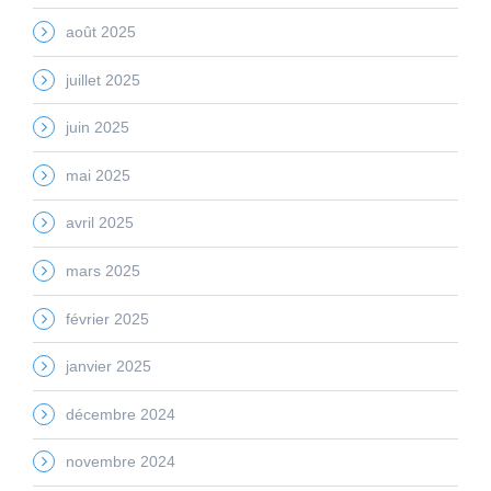
août 2025
juillet 2025
juin 2025
mai 2025
avril 2025
mars 2025
février 2025
janvier 2025
décembre 2024
novembre 2024