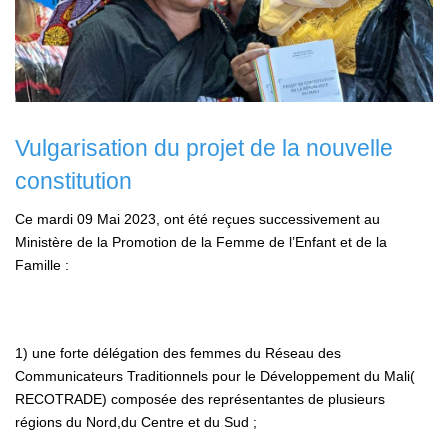
Vulgarisation du projet de la nouvelle
constitution
Ce mardi 09 Mai 2023, ont été reçues successivement au
Ministère de la Promotion de la Femme de l’Enfant et de la
Famille :
1) une forte délégation des femmes du Réseau des
Communicateurs Traditionnels pour le Développement du Mali(
RECOTRADE) composée des représentantes de plusieurs
régions du Nord,du Centre et du Sud ;