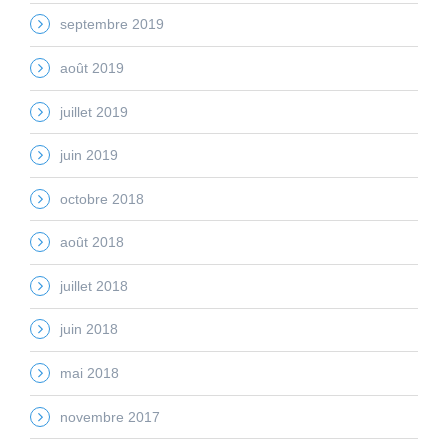
septembre 2019
août 2019
juillet 2019
juin 2019
octobre 2018
août 2018
juillet 2018
juin 2018
mai 2018
novembre 2017