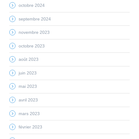
octobre 2024
septembre 2024
novembre 2023
octobre 2023
août 2023
juin 2023
mai 2023
avril 2023
mars 2023
février 2023