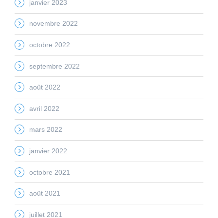
janvier 2023
novembre 2022
octobre 2022
septembre 2022
août 2022
avril 2022
mars 2022
janvier 2022
octobre 2021
août 2021
juillet 2021