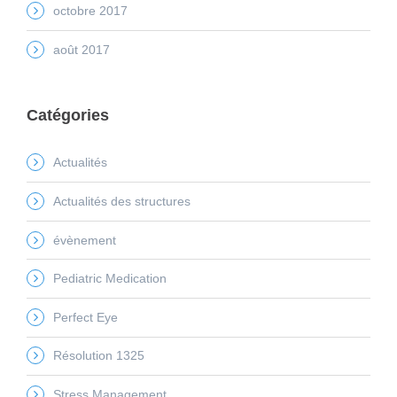
octobre 2017
août 2017
Catégories
Actualités
Actualités des structures
évènement
Pediatric Medication
Perfect Eye
Résolution 1325
Stress Management