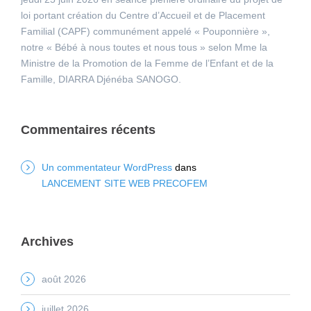
loi portant création du Centre d’Accueil et de Placement
Familial (CAPF) communément appelé « Pouponnière »,
notre « Bébé à nous toutes et nous tous » selon Mme la
Ministre de la Promotion de la Femme de l’Enfant et de la
Famille, DIARRA Djénéba SANOGO.
Commentaires récents
Un commentateur WordPress
dans
LANCEMENT SITE WEB PRECOFEM
Archives
août 2026
juillet 2026