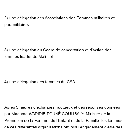
2) une délégation des Associations des Femmes militaires et
paramilitaires ;
3) une délégation du Cadre de concertation et d’action des
femmes leader du Mali ; et
4) une délégation des femmes du CSA.
Après 5 heures d’échanges fructueux et des réponses données
par Madame WADIDIE FOUNÈ COULIBALY, Ministre de la
Promotion de la Femme, de l’Enfant et de la Famille, les femmes
de ces différentes organisations ont pris l’engagement d’être des