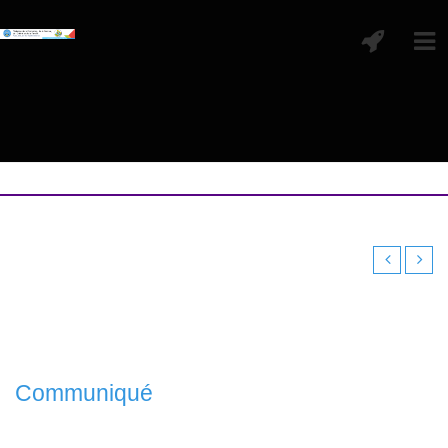
Communiqué