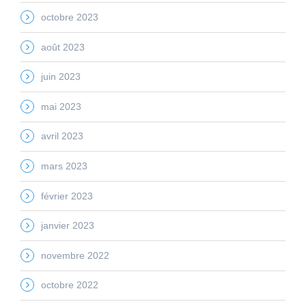
octobre 2023
août 2023
juin 2023
mai 2023
avril 2023
mars 2023
février 2023
janvier 2023
novembre 2022
octobre 2022