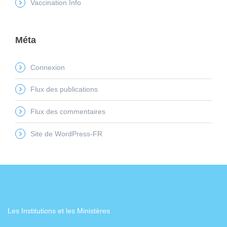
Vaccination Info
Méta
Connexion
Flux des publications
Flux des commentaires
Site de WordPress-FR
Les Institutions et les Ministères