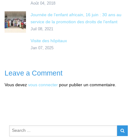
Août 04, 2018
Journée de l’enfant africain, 16 juin : 30 ans au
service de la promotion des droits de l’enfant
Juil 08, 2021
Visite des hôpitaux
Jan 07, 2025
Leave a Comment
Vous devez
vous connecter
pour publier un commentaire.