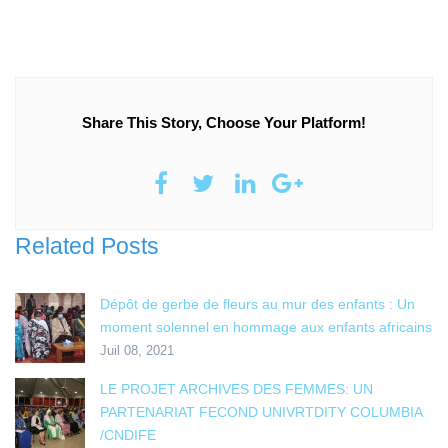
Share This Story, Choose Your Platform!
Related Posts
Dépôt de gerbe de fleurs au mur des enfants : Un
moment solennel en hommage aux enfants africains
Juil 08, 2021
LE PROJET ARCHIVES DES FEMMES: UN
PARTENARIAT FECOND UNIVRTDITY COLUMBIA
/CNDIFE