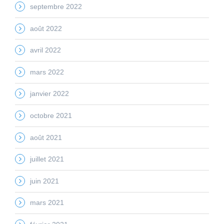
septembre 2022
août 2022
avril 2022
mars 2022
janvier 2022
octobre 2021
août 2021
juillet 2021
juin 2021
mars 2021