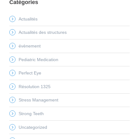
Catégories
Actualités
Actualités des structures
évènement
Pediatric Medication
Perfect Eye
Résolution 1325
Stress Management
Strong Teeth
Uncategorized