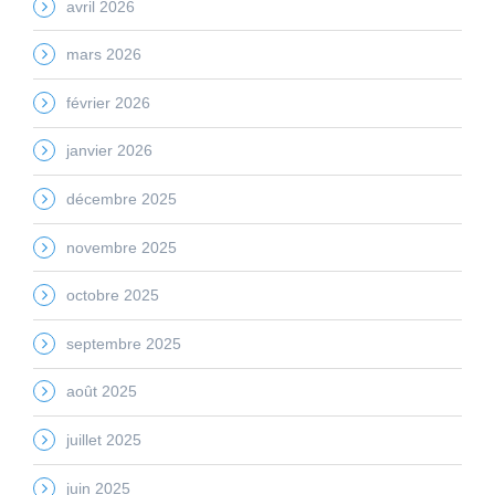
avril 2026
mars 2026
février 2026
janvier 2026
décembre 2025
novembre 2025
octobre 2025
septembre 2025
août 2025
juillet 2025
juin 2025