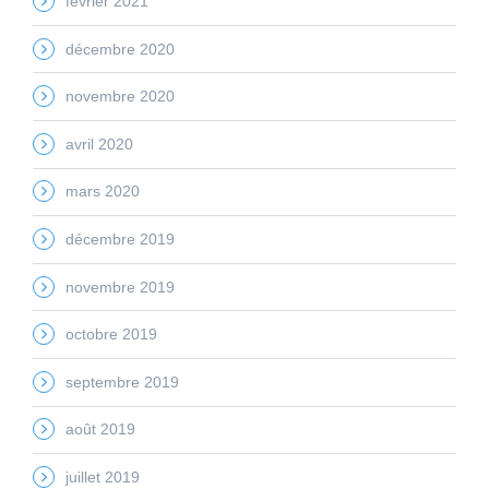
février 2021
décembre 2020
novembre 2020
avril 2020
mars 2020
décembre 2019
novembre 2019
octobre 2019
septembre 2019
août 2019
juillet 2019