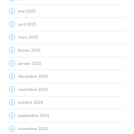
mai 2025
avril 2025
mars 2025
février 2025
janvier 2025
décembre 2024
novembre 2024
octobre 2024
septembre 2024
novembre 2023