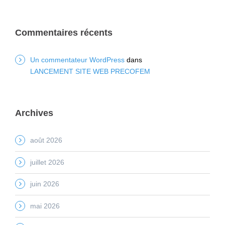
Commentaires récents
Un commentateur WordPress
dans
LANCEMENT SITE WEB PRECOFEM
Archives
août 2026
juillet 2026
juin 2026
mai 2026