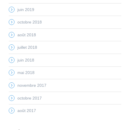
juin 2019
octobre 2018
août 2018
juillet 2018
juin 2018
mai 2018
novembre 2017
octobre 2017
août 2017