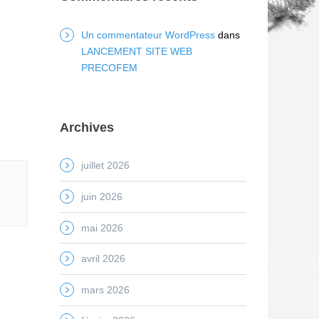
Un commentateur WordPress
dans
LANCEMENT SITE WEB
PRECOFEM
Archives
juillet 2026
juin 2026
mai 2026
avril 2026
mars 2026