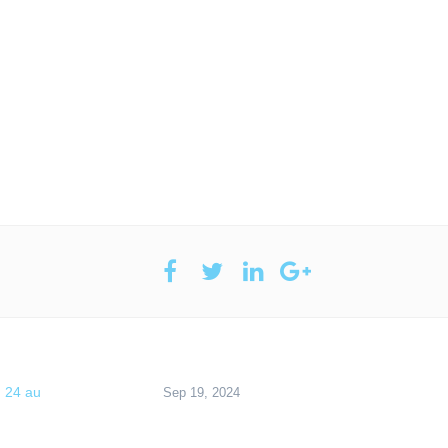
u 24 au
Sep 19, 2024