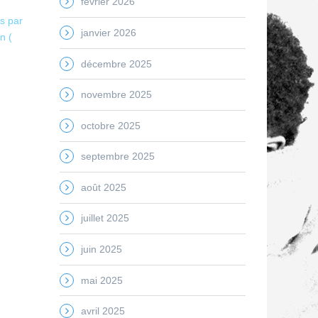
février 2026
es par
janvier 2026
n (
décembre 2025
novembre 2025
octobre 2025
septembre 2025
août 2025
juillet 2025
juin 2025
mai 2025
avril 2025