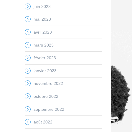
juin 2023
mai 2023
avril 2023
mars 2023
février 2023
janvier 2023
novembre 2022
octobre 2022
septembre 2022
août 2022