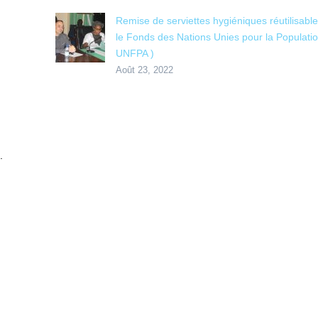
Remise de serviettes hygiéniques réutilisabl
le Fonds des Nations Unies pour la Populatio
UNFPA )
Août 23, 2022
.