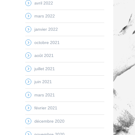
avril 2022
mars 2022
janvier 2022
octobre 2021
août 2021
juillet 2021
juin 2021
mars 2021
février 2021
décembre 2020
novembre 2020