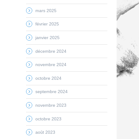
mars 2025
février 2025
janvier 2025
décembre 2024
novembre 2024
octobre 2024
septembre 2024
novembre 2023
octobre 2023
août 2023