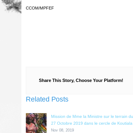
CCOM/MPFEF
Share This Story, Choose Your Platform!
Related Posts
Mission de Mme la Ministre sur le terrain d
27 Octobre 2019 dans le cercle de Koutiala
Nov 08, 2019