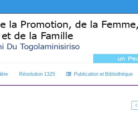
tère
Résolution 1325
Publication et Bibliothèque