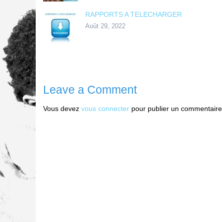
RAPPORTS A TELECHARGER
Août 29, 2022
Leave a Comment
Vous devez
vous connecter
pour publier un commentaire