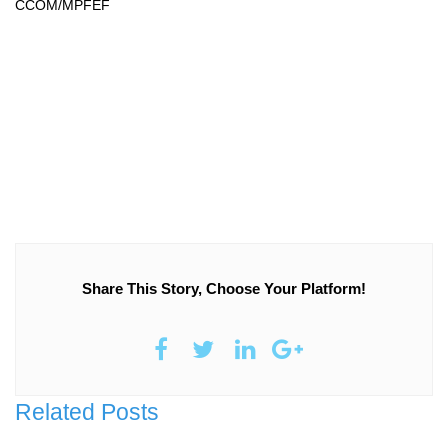
CCOM/MPFEF
Share This Story, Choose Your Platform!
Related Posts