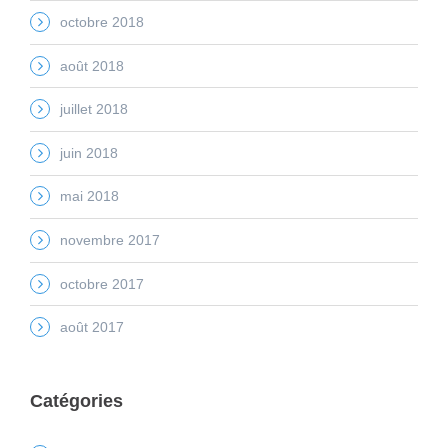
octobre 2018
août 2018
juillet 2018
juin 2018
mai 2018
novembre 2017
octobre 2017
août 2017
Catégories