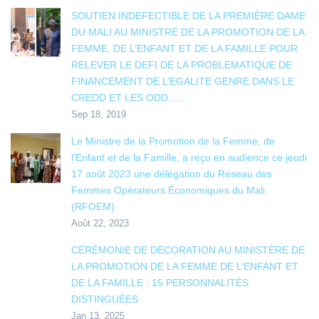
SOUTIEN INDEFECTIBLE DE LA PREMIÈRE DAME
DU MALI AU MINISTRE DE LA PROMOTION DE LA
FEMME, DE L’ENFANT ET DE LA FAMILLE POUR
RELEVER LE DEFI DE LA PROBLEMATIQUE DE
FINANCEMENT DE L’EGALITE GENRE DANS LE
CREDD ET LES ODD……
Sep 18, 2019
Le Ministre de la Promotion de la Femme, de
l’Enfant et de la Famille, a reçu en audience ce jeudi
17 août 2023 une délégation du Réseau des
Femmes Opérateurs Économiques du Mali
(RFOEM)
Août 22, 2023
CÉRÉMONIE DE DECORATION AU MINISTÈRE DE
LA PROMOTION DE LA FEMME DE L’ENFANT ET
DE LA FAMILLE : 15 PERSONNALITÉS
DISTINGUÉES
Jan 13, 2025