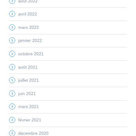
août 2022
avril 2022
mars 2022
janvier 2022
octobre 2021
août 2021
juillet 2021
juin 2021
mars 2021
février 2021
décembre 2020