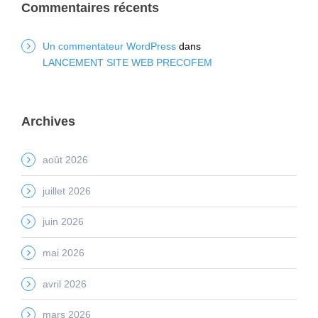
Commentaires récents
Un commentateur WordPress
dans
LANCEMENT SITE WEB PRECOFEM
Archives
août 2026
juillet 2026
juin 2026
mai 2026
avril 2026
mars 2026