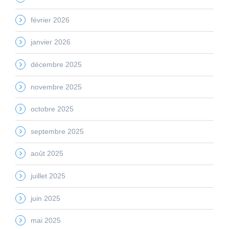
février 2026
janvier 2026
décembre 2025
novembre 2025
octobre 2025
septembre 2025
août 2025
juillet 2025
juin 2025
mai 2025