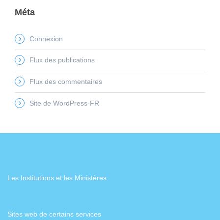
Méta
Connexion
Flux des publications
Flux des commentaires
Site de WordPress-FR
Les Institutions et les Ministères
Sites web de certains services