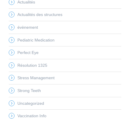
Actualités
Actualités des structures
évènement
Pediatric Medication
Perfect Eye
Résolution 1325
Stress Management
Strong Teeth
Uncategorized
Vaccination Info