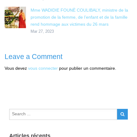
Mme WADIDIE FOUNÈ COULIBALY, ministre de la
promotion de la femme, de l’enfant et de la famille
rend hommage aux victimes du 26 mars
Mar 27, 2023
Leave a Comment
Vous devez
vous connecter
pour publier un commentaire.
Articles récents