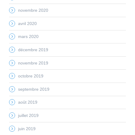
novembre 2020
avril 2020
mars 2020
décembre 2019
novembre 2019
octobre 2019
septembre 2019
août 2019
juillet 2019
juin 2019