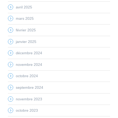
avril 2025
mars 2025
février 2025
janvier 2025
décembre 2024
novembre 2024
octobre 2024
septembre 2024
novembre 2023
octobre 2023