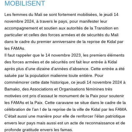
MOBILISENT
Les femmes du Mali se sont fortement mobilisées, le jeudi 14
novembre 2024, à travers le pays, pour manifester leur
accompagnement et soutien aux autorités de la Transition en
particulier et celles des forces armées et de sécurités du Mali
dans le cadre du premier anniversaire de la reprise de Kidal par
les FAMAs.
Il faut rappeler que le 14 novembre 2023, les premiers éléments
des forces armées et de sécurités ont fait leur entrée à Kidal
après plus d’une dizaine d’années d’absence. Cette entrée a été
saluée par la population malienne toute entière. Pour
commémorer cette date historique, ce jeudi 14 novembre 2024 à
Bamako, des Associations et Organisations féminines très
motivées ont pris d’assaut le monument de la Paix pour soutenir
les FAMAs et la Paix. Cette caravane se situe dans le cadre de la
célébration de l’an I de la reprise de la ville de Kidal par les FAMA.
C’était aussi une manière pour elle de renforcer l’élan patriotique
envers leur pays mais aussi est un acte de reconnaissance et de
profonde gratitude envers les famas.