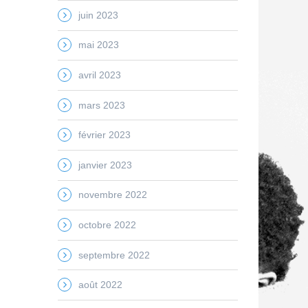
juin 2023
mai 2023
avril 2023
mars 2023
février 2023
janvier 2023
novembre 2022
octobre 2022
septembre 2022
août 2022