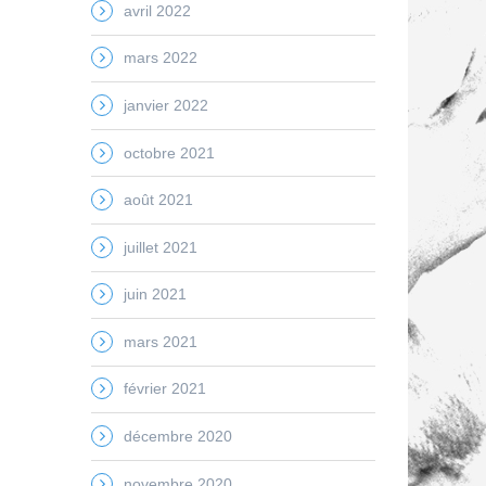
avril 2022
mars 2022
janvier 2022
octobre 2021
août 2021
juillet 2021
juin 2021
mars 2021
février 2021
décembre 2020
novembre 2020