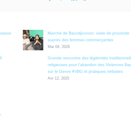
sseoir
Marché de Bacodjicoroni: visite de proximité
auprès des femmes commerçantes
Mar 04, 2026
I
Grande rencontre des légitimités traditionnell
religieuses pour l’abandon des Violences Ba
sur le Genre #VBG et pratiques néfastes
Avr 12, 2025
.