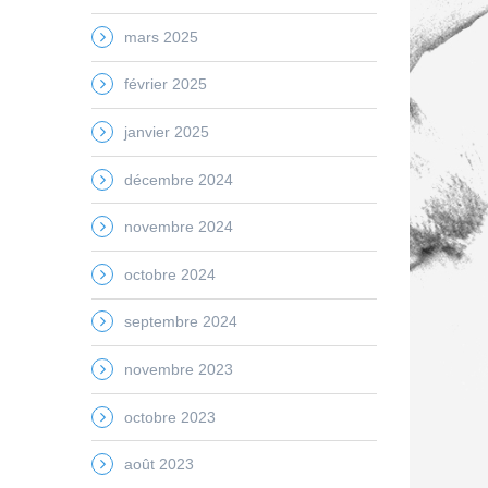
mars 2025
février 2025
janvier 2025
décembre 2024
novembre 2024
octobre 2024
septembre 2024
novembre 2023
octobre 2023
août 2023