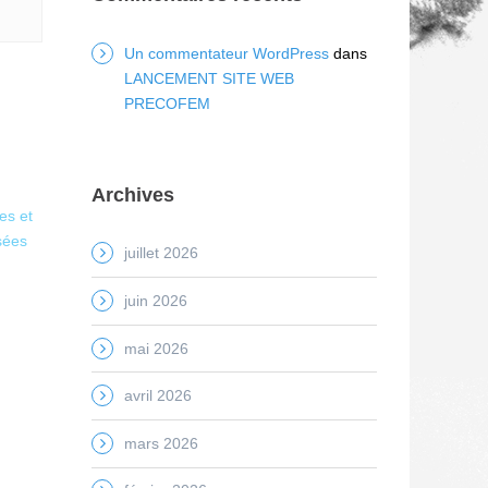
Un commentateur WordPress
dans
LANCEMENT SITE WEB
PRECOFEM
Archives
es et
sées
juillet 2026
juin 2026
mai 2026
avril 2026
mars 2026