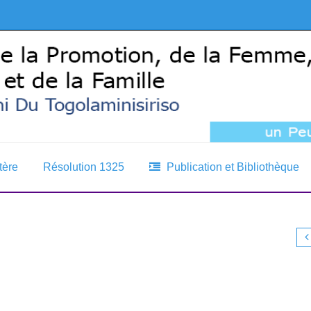
tère
Résolution 1325
Publication et Bibliothèque