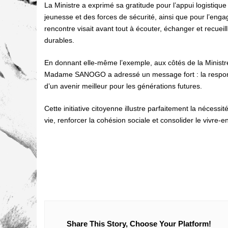
La Ministre a exprimé sa gratitude pour l’appui logistiqu
jeunesse et des forces de sécurité, ainsi que pour l’en
rencontre visait avant tout à écouter, échanger et recuei
durables.
En donnant elle-même l’exemple, aux côtés de la Ministr
Madame SANOGO a adressé un message fort : la responsabi
d’un avenir meilleur pour les générations futures.
Cette initiative citoyenne illustre parfaitement la nécess
vie, renforcer la cohésion sociale et consolider le vivre-
Share This Story, Choose Your Platform!