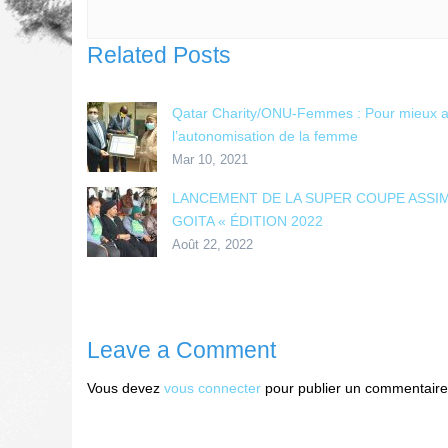
Related Posts
Qatar Charity/ONU-Femmes : Pour mieux a
l’autonomisation de la femme
Mar 10, 2021
LANCEMENT DE LA SUPER COUPE ASSIM
GOITA « ÉDITION 2022
Août 22, 2022
Leave a Comment
Vous devez
vous connecter
pour publier un commentaire