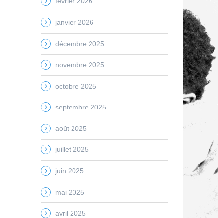
février 2026
janvier 2026
décembre 2025
novembre 2025
octobre 2025
septembre 2025
août 2025
juillet 2025
juin 2025
mai 2025
avril 2025