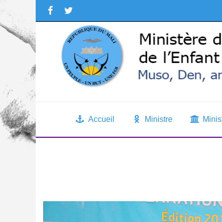
Accueil
Ministre
Minis