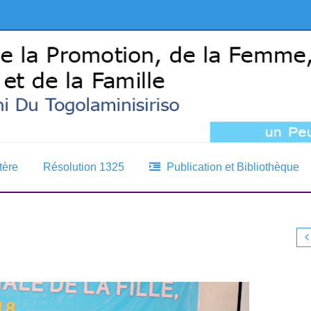
tère
Résolution 1325
Publication et Bibliothèque