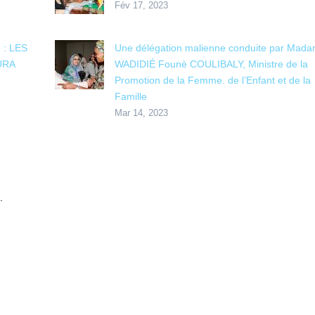
Fév 17, 2023
 : LES
Une délégation malienne conduite par Mad
URA
WADIDIÉ Founè COULIBALY, Ministre de la
Promotion de la Femme. de l’Enfant et de la
Famille
Mar 14, 2023
.