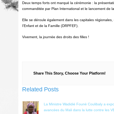
Deux temps forts ont marqué la cérémonie : la présentation
commanditée par Plan International et le lancement de la 
Elle se déroule également dans les capitales régionales
l’Enfant et de la Famille (DRPFEF).
Vivement, la journée des droits des filles !
Share This Story, Choose Your Platform!
Related Posts
La Ministre Wadidié Founè Coulibaly a expo
avancées du Mali dans la lutte contre les 