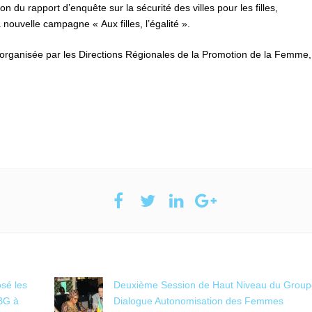
 du rapport d’enquête sur la sécurité des villes pour les filles,
nouvelle campagne « Aux filles, l’égalité ».
, organisée par les Directions Régionales de la Promotion de la Femme,
sé les
Deuxième Session de Haut Niveau du Group
VBG à
Dialogue Autonomisation des Femmes