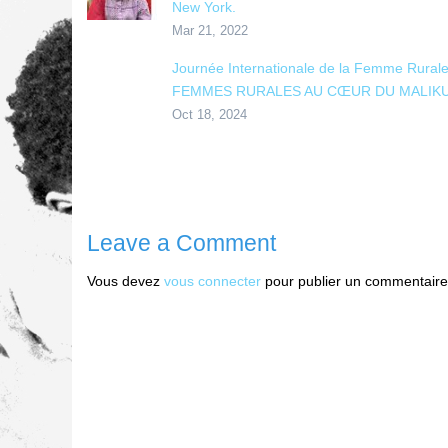
New York.
Mar 21, 2022
Journée Internationale de la Femme Rurale
FEMMES RURALES AU CŒUR DU MALIK
Oct 18, 2024
Leave a Comment
Vous devez
vous connecter
pour publier un commentaire