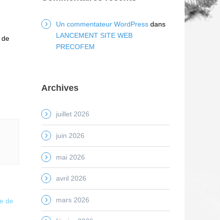
Un commentateur WordPress
dans
LANCEMENT SITE WEB
 de
PRECOFEM
Archives
juillet 2026
juin 2026
mai 2026
avril 2026
mars 2026
e de