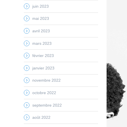
juin 2023
mai 2023
avril 2023
mars 2023
février 2023
janvier 2023
novembre 2022
octobre 2022
septembre 2022
août 2022