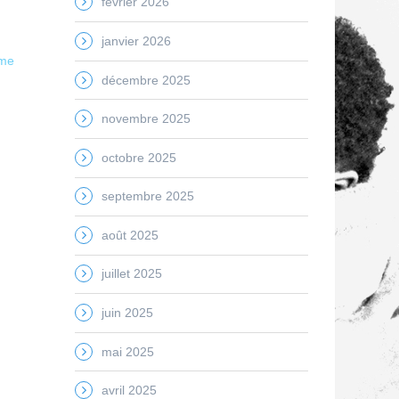
février 2026
janvier 2026
ame
décembre 2025
novembre 2025
octobre 2025
septembre 2025
août 2025
juillet 2025
juin 2025
mai 2025
avril 2025