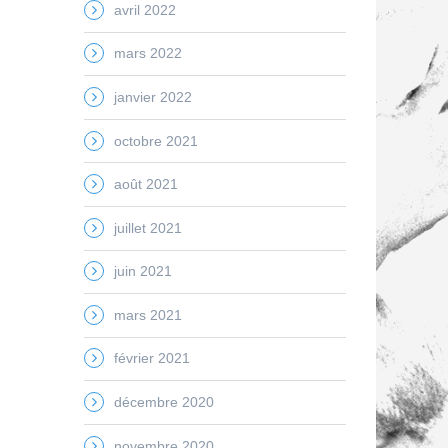
avril 2022
mars 2022
janvier 2022
octobre 2021
août 2021
juillet 2021
juin 2021
mars 2021
février 2021
décembre 2020
novembre 2020