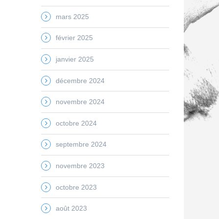
mars 2025
février 2025
janvier 2025
décembre 2024
novembre 2024
octobre 2024
septembre 2024
novembre 2023
octobre 2023
août 2023