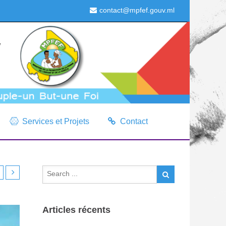
contact@mpfef.gouv.ml
Services et Projets
Contact
Articles récents