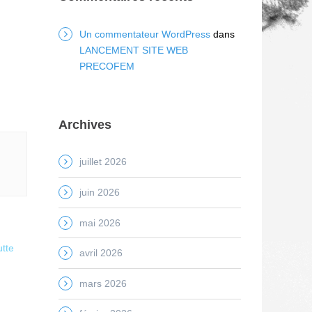
Un commentateur WordPress
dans
LANCEMENT SITE WEB
PRECOFEM
Archives
juillet 2026
juin 2026
mai 2026
utte
avril 2026
mars 2026