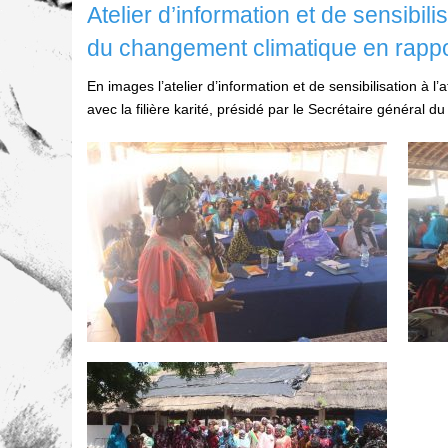
Atelier d’information et de sensibil
du changement climatique en rapport
En images l’atelier d’information et de sensibilisation à
avec la filière karité, présidé par le Secrétaire général 