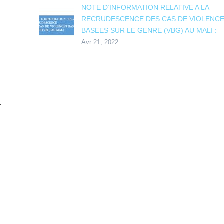
NOTE D’INFORMATION RELATIVE A LA
RECRUDESCENCE DES CAS DE VIOLENC
BASEES SUR LE GENRE (VBG) AU MALI :
Avr 21, 2022
.