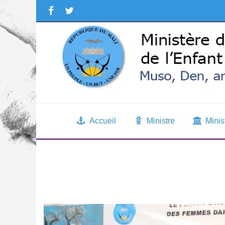
Accueil
Ministre
Minis