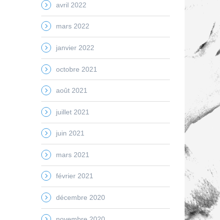
avril 2022
mars 2022
janvier 2022
octobre 2021
août 2021
juillet 2021
juin 2021
mars 2021
février 2021
décembre 2020
novembre 2020