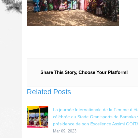
Share This Story, Choose Your Platform!
Related Posts
La journée lnternationale de la Femme à ét
célébrée au Stade Omnisports de Bamako 
présidence de son Excellence Assimi GOÏT
Mar 09, 2023