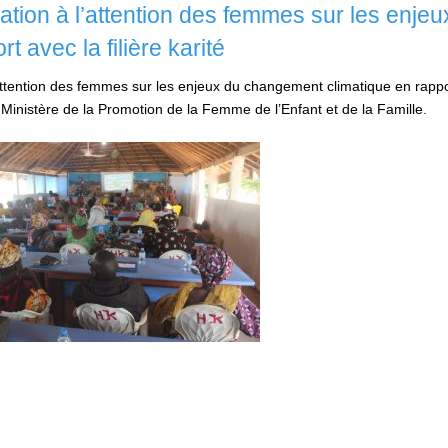
isation à l’attention des femmes sur les enjeu
 avec la filière karité
 l’attention des femmes sur les enjeux du changement climatique en rapp
du Ministère de la Promotion de la Femme de l’Enfant et de la Famille.