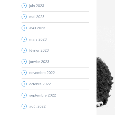
juin 2023
mai 2023
avril 2023
mars 2023
février 2023
janvier 2023
novembre 2022
octobre 2022
septembre 2022
août 2022