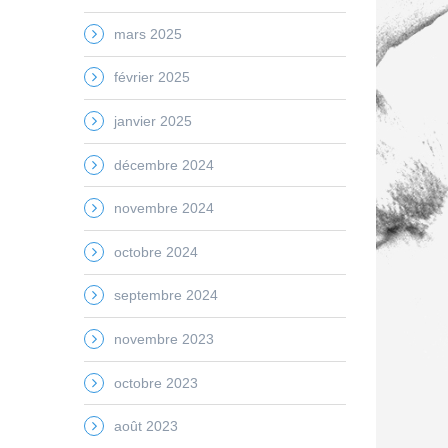
mars 2025
février 2025
janvier 2025
décembre 2024
novembre 2024
octobre 2024
septembre 2024
novembre 2023
octobre 2023
août 2023