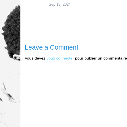
Sep 19, 2024
Leave a Comment
Vous devez
vous connecter
pour publier un commentaire