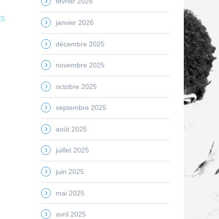
février 2026
ES
janvier 2026
décembre 2025
novembre 2025
octobre 2025
septembre 2025
août 2025
juillet 2025
juin 2025
mai 2025
avril 2025