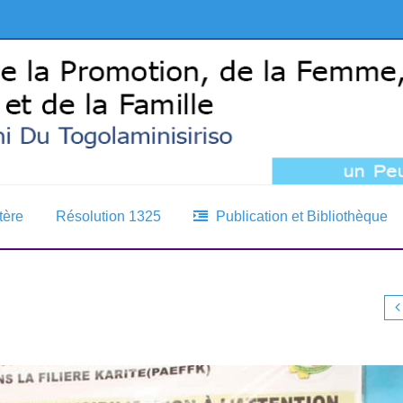
tère
Résolution 1325
Publication et Bibliothèque