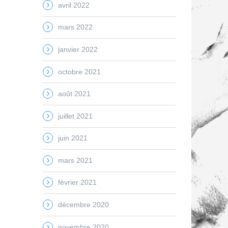
avril 2022
mars 2022
janvier 2022
octobre 2021
août 2021
juillet 2021
juin 2021
mars 2021
février 2021
décembre 2020
novembre 2020