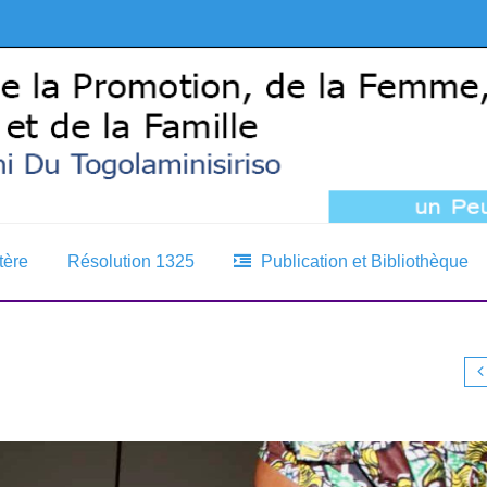
tère
Résolution 1325
Publication et Bibliothèque