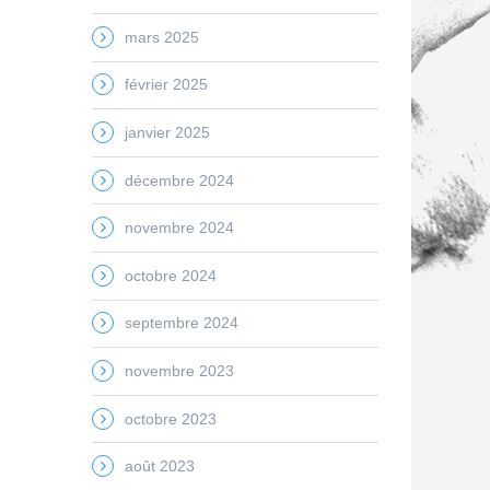
mars 2025
février 2025
janvier 2025
décembre 2024
novembre 2024
octobre 2024
septembre 2024
novembre 2023
octobre 2023
août 2023