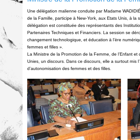
Une délégation malienne conduite par Madame WADIDIÉ 
de la Famille, participe à New-York, aux Etats Unis, à l
délégation est constituée des représentants des Instituti
Partenaires Techniques et Financiers. La session se déro
changement technologique, et éducation à l’ère numérique
femmes et filles ».
La Ministre de la Promotion de la Femme, de l’Enfant et 
Unies, un discours. Dans ce discours, elle a surtout mis l’
d’autonomisation des femmes et des filles.