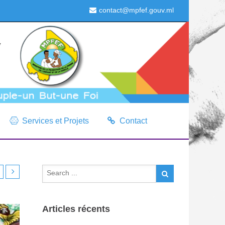
contact@mpfef.gouv.ml
Services et Projets
Contact
Articles récents