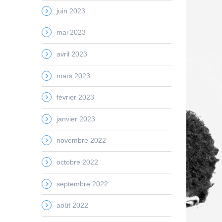
juin 2023
mai 2023
avril 2023
mars 2023
février 2023
janvier 2023
novembre 2022
octobre 2022
septembre 2022
août 2022