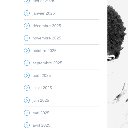
février 2026
janvier 2026
décembre 2025
novembre 2025
octobre 2025
septembre 2025
août 2025
juillet 2025
juin 2025
mai 2025
avril 2025