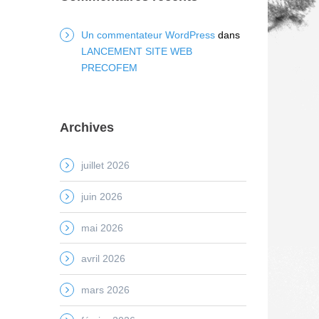
Un commentateur WordPress
dans
LANCEMENT SITE WEB
PRECOFEM
Archives
juillet 2026
juin 2026
mai 2026
avril 2026
mars 2026