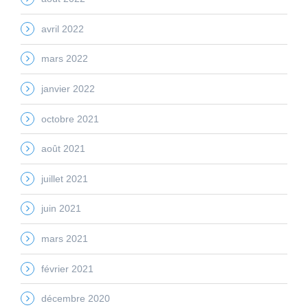
avril 2022
mars 2022
janvier 2022
octobre 2021
août 2021
juillet 2021
juin 2021
mars 2021
février 2021
décembre 2020