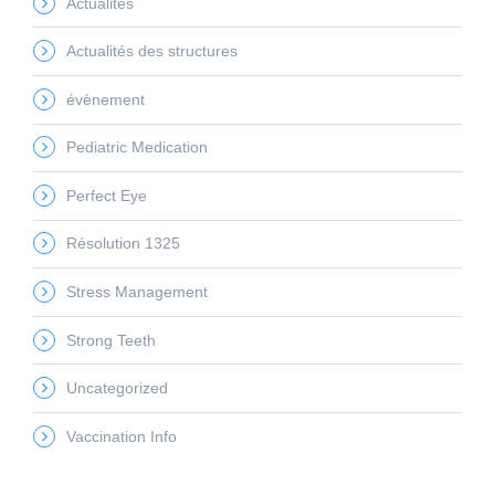
Actualités
Actualités des structures
évènement
Pediatric Medication
Perfect Eye
Résolution 1325
Stress Management
Strong Teeth
Uncategorized
Vaccination Info