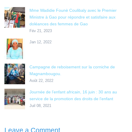
Mme Wadidie Founè Coulibaly avec le Premier
Ministre à Gao pour répondre et satisfaire aux
doléances des femmes de Gao
Fév 21, 2023
Jan 12, 2022
Campagne de reboisement sur la corniche de
Magnambougou.
Août 22, 2022
Journée de l’enfant africain, 16 juin : 30 ans au
service de la promotion des droits de l’enfant
Juil 08, 2021
Leave a Comment