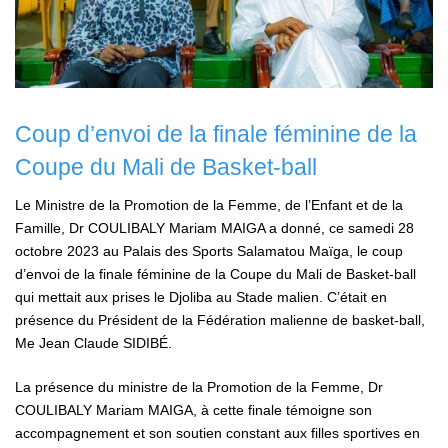
Coup d’envoi de la finale féminine de la
Coupe du Mali de Basket-ball
Le Ministre de la Promotion de la Femme, de l’Enfant et de la
Famille, Dr COULIBALY Mariam MAIGA a donné, ce samedi 28
octobre 2023 au Palais des Sports Salamatou Maïga, le coup
d’envoi de la finale féminine de la Coupe du Mali de Basket-ball
qui mettait aux prises le Djoliba au Stade malien. C’était en
présence du Président de la Fédération malienne de basket-ball,
Me Jean Claude SIDIBÉ.
La présence du ministre de la Promotion de la Femme, Dr
COULIBALY Mariam MAIGA, à cette finale témoigne son
accompagnement et son soutien constant aux filles sportives en