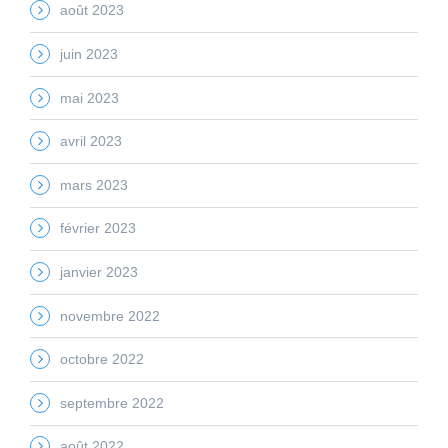
août 2023
juin 2023
mai 2023
avril 2023
mars 2023
février 2023
janvier 2023
novembre 2022
octobre 2022
septembre 2022
août 2022