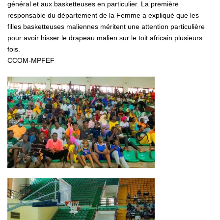
général et aux basketteuses en particulier. La première
responsable du département de la Femme a expliqué que les
filles basketteuses maliennes méritent une attention particulière
pour avoir hisser le drapeau malien sur le toit africain plusieurs
fois.
CCOM-MPFEF