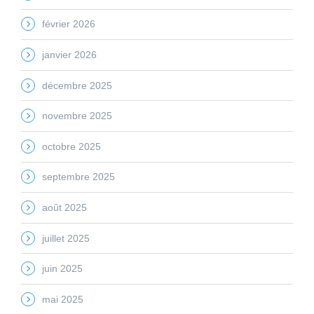
février 2026
janvier 2026
décembre 2025
novembre 2025
octobre 2025
septembre 2025
août 2025
juillet 2025
juin 2025
mai 2025