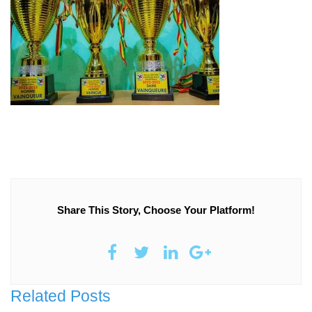
Share This Story, Choose Your Platform!
Related Posts