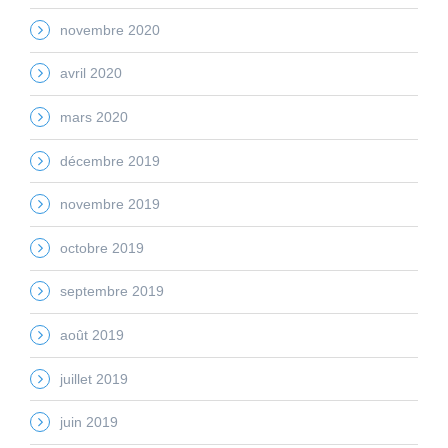
novembre 2020
avril 2020
mars 2020
décembre 2019
novembre 2019
octobre 2019
septembre 2019
août 2019
juillet 2019
juin 2019