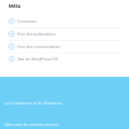
Méta
Connexion
Flux des publications
Flux des commentaires
Site de WordPress-FR
Les Institutions et les Ministères
Sites web de certains services