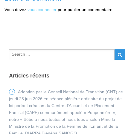
Vous devez
vous connecter
pour publier un commentaire.
Articles récents
Adoption par le Conseil National de Transition (CNT) ce
jeudi 25 juin 2026 en séance plénière ordinaire du projet de
loi portant création du Centre d’Accueil et de Placement
Familial (CAPF) communément appelé « Pouponnière »,
notre « Bébé à nous toutes et nous tous » selon Mme la
Ministre de la Promotion de la Femme de l’Enfant et de la
Famille, DIARRA Djénéba SANOGO.