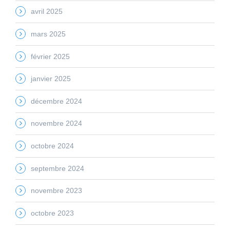
avril 2025
mars 2025
février 2025
janvier 2025
décembre 2024
novembre 2024
octobre 2024
septembre 2024
novembre 2023
octobre 2023