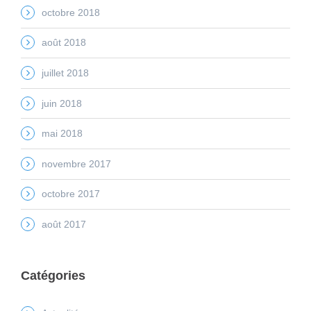
octobre 2018
août 2018
juillet 2018
juin 2018
mai 2018
novembre 2017
octobre 2017
août 2017
Catégories