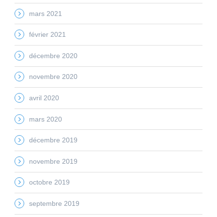
mars 2021
février 2021
décembre 2020
novembre 2020
avril 2020
mars 2020
décembre 2019
novembre 2019
octobre 2019
septembre 2019