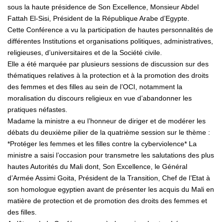
sous la haute présidence de Son Excellence, Monsieur Abdel
Fattah El-Sisi, Président de la République Arabe d’Egypte.
Cette Conférence a vu la participation de hautes personnalités de
différentes Institutions et organisations politiques, administratives,
religieuses, d’universitaires et de la Société civile.
Elle a été marquée par plusieurs sessions de discussion sur des
thématiques relatives à la protection et à la promotion des droits
des femmes et des filles au sein de l’OCI, notamment la
moralisation du discours religieux en vue d’abandonner les
pratiques néfastes.
Madame la ministre a eu l’honneur de diriger et de modérer les
débats du deuxième pilier de la quatrième session sur le thème :
*Protéger les femmes et les filles contre la cyberviolence* La
ministre a saisi l’occasion pour transmetre les salutations des plus
hautes Autorités du Mali dont, Son Excellence, le Général
d’Armée Assimi Goita, Président de la Transition, Chef de l’Etat à
son homologue egyptien avant de présenter les acquis du Mali en
matière de protection et de promotion des droits des femmes et
des filles.