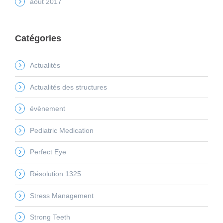
août 2017
Catégories
Actualités
Actualités des structures
évènement
Pediatric Medication
Perfect Eye
Résolution 1325
Stress Management
Strong Teeth