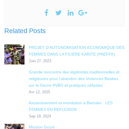
Related Posts
PROJET D’AUTONOMISATION ECONOMIQUE DES
FEMMES DANS LA FILIERE KARITE (PAEFFK)
Juin 27, 2023
Grande rencontre des légitimités traditionnelles et
religieuses pour l’abandon des Violences Basées
sur le Genre #VBG et pratiques néfastes
Avr 12, 2025
Assainissement et inondation à Bamako : LES
FEMMES EN REFLEXION
Sep 19, 2024
Mission Gouni