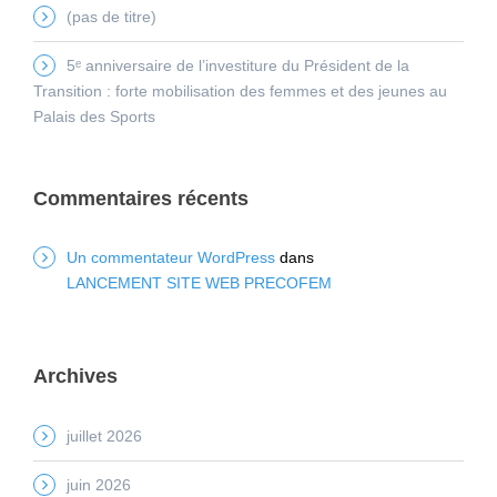
(pas de titre)
5ᵉ anniversaire de l’investiture du Président de la
Transition : forte mobilisation des femmes et des jeunes au
Palais des Sports
Commentaires récents
Un commentateur WordPress
dans
LANCEMENT SITE WEB PRECOFEM
Archives
juillet 2026
juin 2026