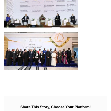
Share This Story, Choose Your Platform!