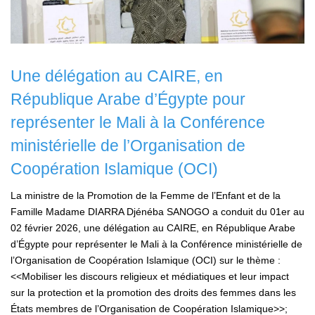
Une délégation au CAIRE, en
République Arabe d’Égypte pour
représenter le Mali à la Conférence
ministérielle de l’Organisation de
Coopération Islamique (OCI)
La ministre de la Promotion de la Femme de l’Enfant et de la
Famille Madame DIARRA Djénéba SANOGO a conduit du 01er au
02 février 2026, une délégation au CAIRE, en République Arabe
d’Égypte pour représenter le Mali à la Conférence ministérielle de
l’Organisation de Coopération Islamique (OCI) sur le thème :
<<Mobiliser les discours religieux et médiatiques et leur impact
sur la protection et la promotion des droits des femmes dans les
États membres de l’Organisation de Coopération Islamique>>;