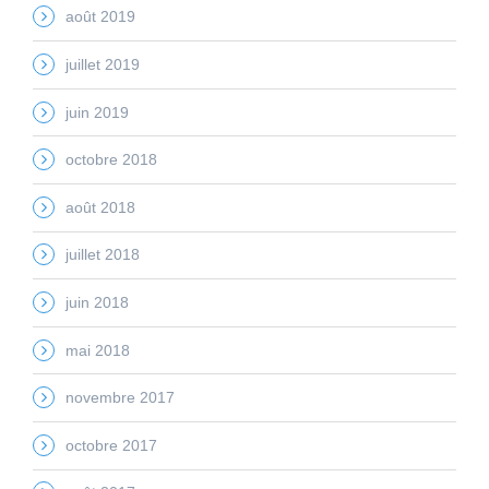
août 2019
juillet 2019
juin 2019
octobre 2018
août 2018
juillet 2018
juin 2018
mai 2018
novembre 2017
octobre 2017