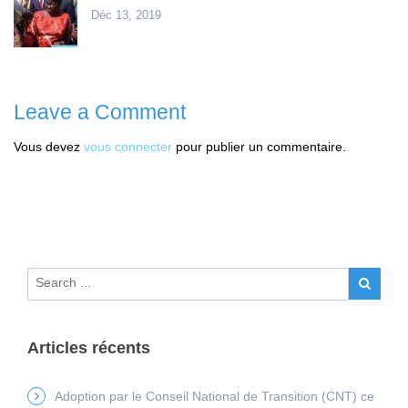
Déc 13, 2019
Leave a Comment
Vous devez
vous connecter
pour publier un commentaire.
Articles récents
Adoption par le Conseil National de Transition (CNT) ce