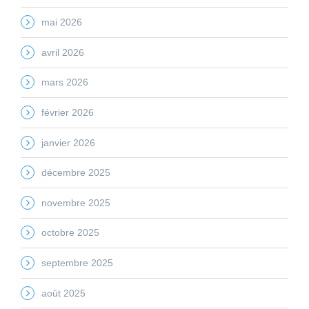
mai 2026
avril 2026
mars 2026
février 2026
janvier 2026
décembre 2025
novembre 2025
octobre 2025
septembre 2025
août 2025