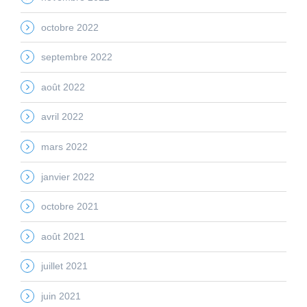
octobre 2022
septembre 2022
août 2022
avril 2022
mars 2022
janvier 2022
octobre 2021
août 2021
juillet 2021
juin 2021