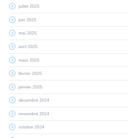
juillet 2025
juin 2025
mai 2025
avril 2025
mars 2025
février 2025
janvier 2025
décembre 2024
novembre 2024
octobre 2024