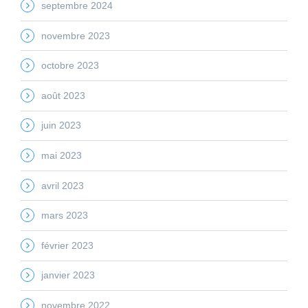
septembre 2024
novembre 2023
octobre 2023
août 2023
juin 2023
mai 2023
avril 2023
mars 2023
février 2023
janvier 2023
novembre 2022