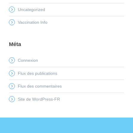
Uncategorized
Vaccination Info
Méta
Connexion
Flux des publications
Flux des commentaires
Site de WordPress-FR